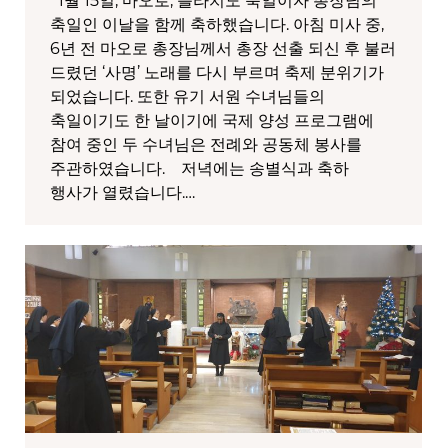
1월 15일, 마오로, 플라치도 축일이자 총장님의
축일인 이날을 함께 축하했습니다. 아침 미사 중,
6년 전 마오로 총장님께서 총장 선출 되신 후 불러
드렸던 ‘사명’ 노래를 다시 부르며 축제 분위기가
되었습니다. 또한 유기 서원 수녀님들의
축일이기도 한 날이기에 국제 양성 프로그램에
참여 중인 두 수녀님은 전례와 공동체 봉사를
주관하였습니다. 저녁에는 송별식과 축하
행사가 열렸습니다.…