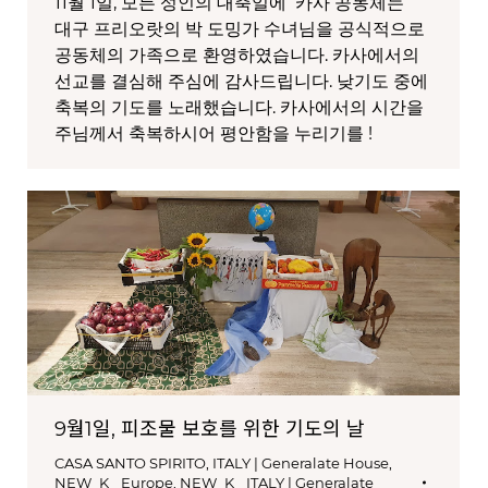
11월 1일, 모든 성인의 대축일에 카사 공동체는
대구 프리오랏의 박 도밍가 수녀님을 공식적으로
공동체의 가족으로 환영하였습니다. 카사에서의
선교를 결심해 주심에 감사드립니다. 낮기도 중에
축복의 기도를 노래했습니다. 카사에서의 시간을
주님께서 축복하시어 평안함을 누리기를 !
9월1일, 피조물 보호를 위한 기도의 날
CASA SANTO SPIRITO
,
ITALY | Generalate House
,
NEW_K_ Europe
,
NEW_K_ ITALY | Generalate