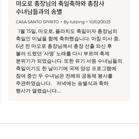
마오로 총장님의 축일축하와 총참사
수녀님들과의 송별
CASA SANTO SPIRITO
By
tutzing
10/02/2025
1월 15일, 마오로, 플라치도 축일이자 총장님의
축일인 이날을 함께 축하했습니다. 아침 미사 중,
6년 전 마오로 총장님께서 총장 선출 되신 후
불러 드렸던 ‘사명’ 노래를 다시 부르며 축제
분위기가 되었습니다. 또한 유기 서원 수녀님들의
축일이기도 한 날이기에 국제 양성 프로그램에
참여 중인 두 수녀님은 전례와 공동체 봉사를
주관하였습니다. 저녁에는 송별식과 축하
행사가 열렸습니다.…