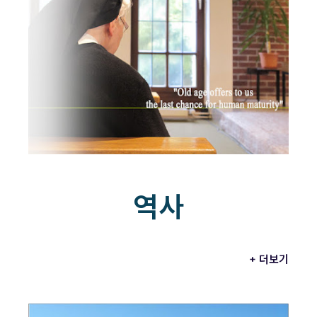
역사
+ 더보기