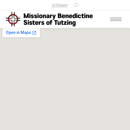
SITEMAP