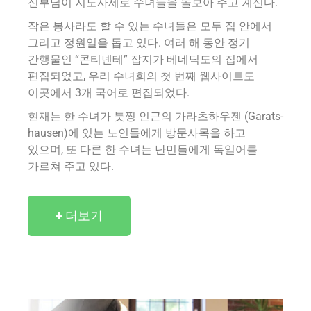
신부님이 지도사제로 수녀들을 돌보아 주고 계신다.
작은 봉사라도 할 수 있는 수녀들은 모두 집 안에서
그리고 정원일을 돕고 있다. 여러 해 동안 정기
간행물인 “콘티넨테” 잡지가 베네딕도의 집에서
편집되었고, 우리 수녀회의 첫 번째 웹사이트도
이곳에서 3개 국어로 편집되었다.
현재는 한 수녀가 툿찡 인근의 가라츠하우젠 (Garats-
hausen)에 있는 노인들에게 방문사목을 하고
있으며, 또 다른 한 수녀는 난민들에게 독일어를
가르쳐 주고 있다.
+ 더보기