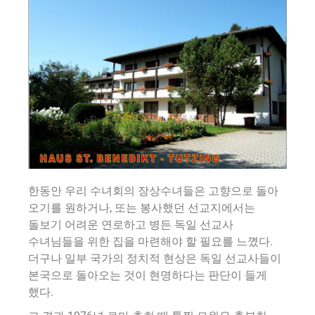
한동안 우리 수녀회의 장상수녀들은 고향으로 돌아
오기를 원하거나, 또는 봉사했던 선교지에서는
돌보기 어려운 연로하고 병든 독일 선교사
수녀님들을 위한 집을 마련해야 할 필요를 느꼈다.
더구나 일부 국가의 정치적 현상은 독일 선교사들이
본국으로 돌아오는 것이 현명하다는 판단이 들게
했다.