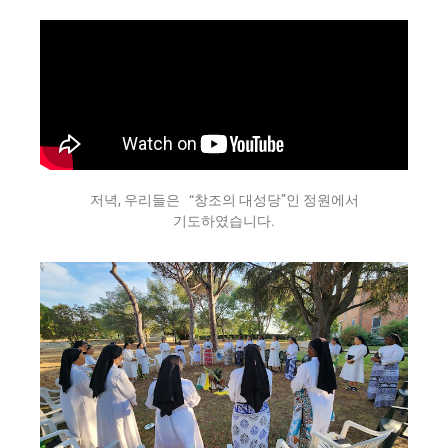
저녁, 우리들은 “창조의 대성당”인 정원에서
기도하였습니다.