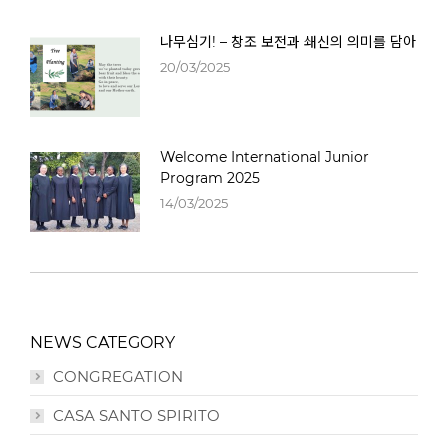
나무심기! – 창조 보전과 쇄신의 의미를 담아
20/03/2025
Welcome International Junior
Program 2025
14/03/2025
NEWS CATEGORY
CONGREGATION
CASA SANTO SPIRITO