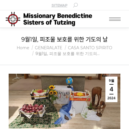
SITEMAP
9월1일, 피조물 보호를 위한 기도의 날
You are here:
Home
GENERALATE
CASA SANTO SPIRITO
9월1일, 피조물 보호를 위한 기도의…
9월
4
2024