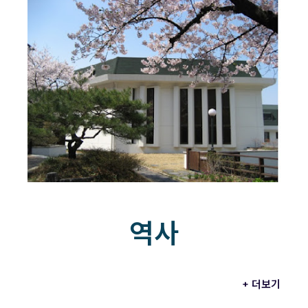
역사
+ 더보기