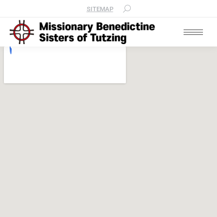
SITEMAP