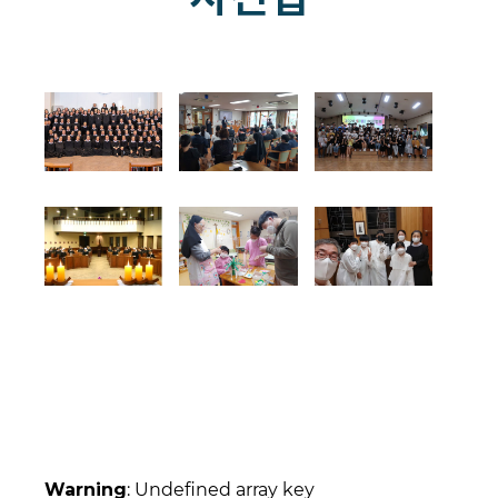
Warning
: Undefined array key