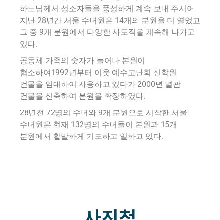
하느님께서 성소자들을 풍성하게 계속 보내 주시어
지난 28년간 서울 수녀원은 14개의 분원을 더 열었고
그 중 9개 분원에서 다양한 사도직을 계속해 나가고
있다.
공동체 가족의 숫자가 늘어나 본원이
협소하여1992년부터 이웃 예수고난회 신학원
건물을 임대하여 사용하고 있다가 2000년 별관
건물을 신축하여 본원을 확장하였다.
28년전 72명의 수녀와 9개 분원으로 시작한 서울
수녀원은 현재 132명의 수녀들이 본원과 15개
분원에서 활발하게 기도하고 일하고 있다.
사진첩