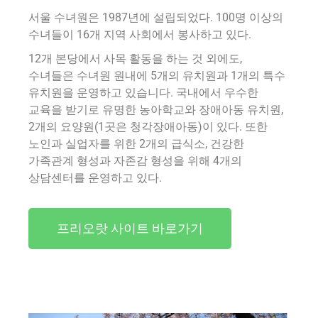
서울 수녀원은 1987년에 설립되었다. 100명 이상의
수녀들이 16개 지역 사회에서 봉사하고 있다.
12개 본당에서 사목 활동을 하는 것 외에도,
수녀들은 수녀원 원내에 5개의 유치원과 1개의 특수
유치원을 운영하고 있습니다. 국내에서 우수한
교육을 받기로 유명한 농아학교와 장애아동 유치원,
2개의 요양원(1곳은 청각장애아동)이 있다. 또한
노인과 실업자를 위한 2개의 급식소, 건강한
가족관계 형성과 자존감 형성을 위해 4개의
상담센터를 운영하고 있다.
프리오랏 사이트 바로가기