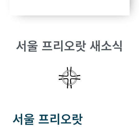
서울 프리오랏 새소식
서울 프리오랏