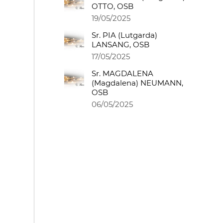
OTTO, OSB
19/05/2025
Sr. PIA (Lutgarda)
LANSANG, OSB
17/05/2025
Sr. MAGDALENA
(Magdalena) NEUMANN,
OSB
06/05/2025