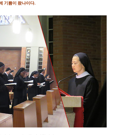
에 기쁨이 왔나이다.