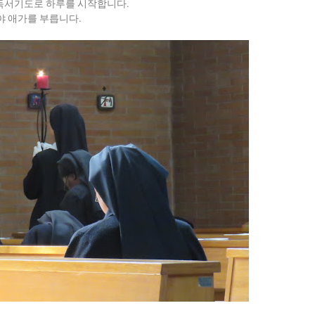
독서기도로 하루를 시작합니다.
 애가를 부릅니다.