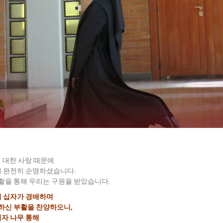
 대한 사랑 때문에
 완전히 순명하셨습니다.
활을 통해 우리는 구원을 받았습니다.
 십자가 경배하며
하신 부활을 찬양하오니,
십자 나무 통해