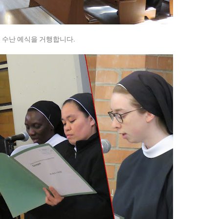
 수난 예식을 거행합니다.