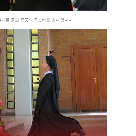
야기를 듣고 군중의 목소리로 참여합니다.