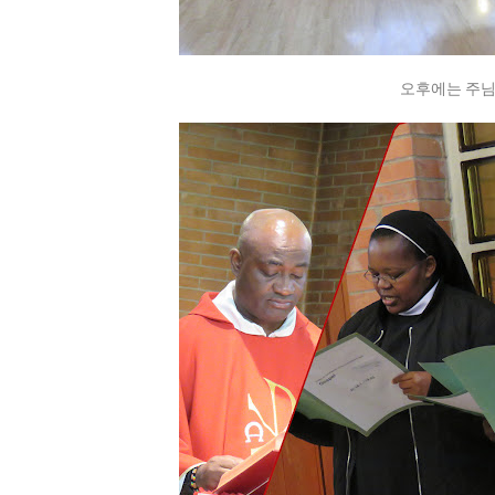
오후에는 주님