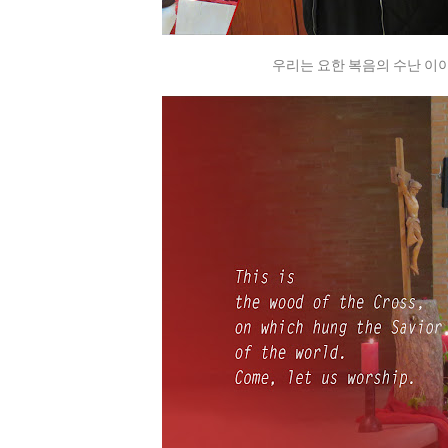
우리는 요한 복음의 수난 이