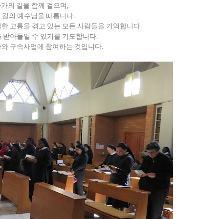
가의 길을 함께 걸으며,
 길의 예수님을 따릅니다.
심한 고통을 겪고 있는 모든 사람들을 기억합니다.
을 받아들일 수 있기를 기도합니다.
와 구속사업에 참여하는 것입니다.