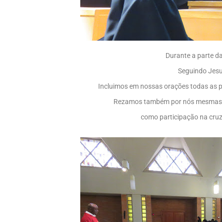
Durante a parte d
Seguindo Jesu
Incluimos em nossas orações todas as p
Rezamos também por nós mesmas p
como participação na cruz