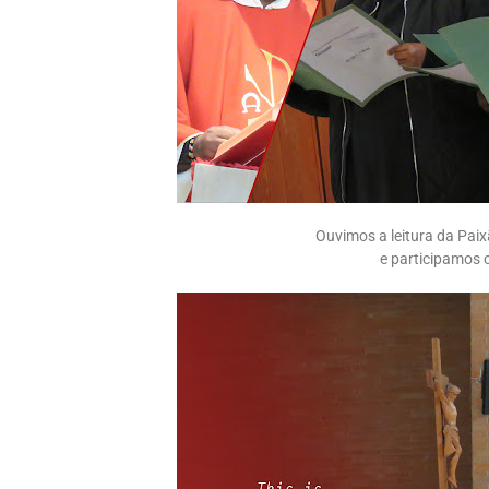
Ouvimos a leitura da Pai
e participamos 