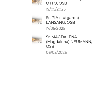
OTTO, OSB
19/05/2025
Sr. PIA (Lutgarda)
LANSANG, OSB
17/05/2025
Sr. MAGDALENA
(Magdalena) NEUMANN,
OSB
06/05/2025