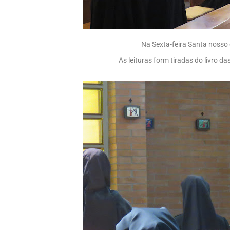
Na Sexta-feira Santa nosso 
As leituras form tiradas do livro 