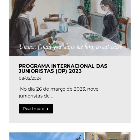
PROGRAMA INTERNACIONAL DAS
JUNIORISTAS (IJP) 2023
08/02/2024
No dia 26 de março de 2023, nove
junioristas de…
Read more