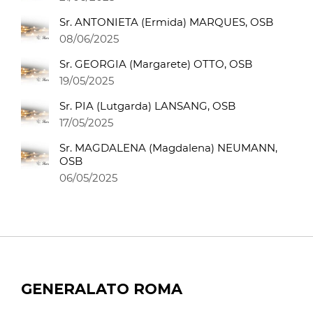
Sr. ANTONIETA (Ermida) MARQUES, OSB
08/06/2025
Sr. GEORGIA (Margarete) OTTO, OSB
19/05/2025
Sr. PIA (Lutgarda) LANSANG, OSB
17/05/2025
Sr. MAGDALENA (Magdalena) NEUMANN,
OSB
06/05/2025
GENERALATO ROMA