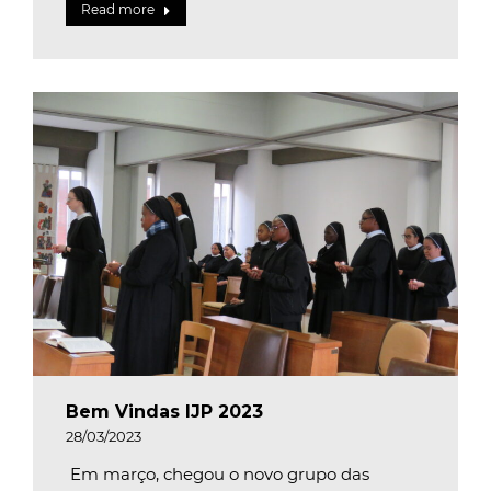
Read more
Bem Vindas IJP 2023
28/03/2023
Em março, chegou o novo grupo das