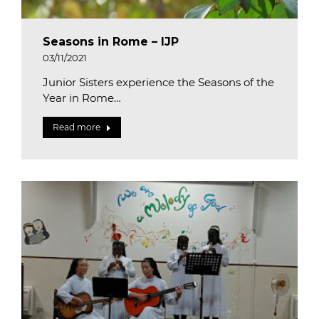
Seasons in Rome – IJP
03/11/2021
Junior Sisters experience the Seasons of the
Year in Rome…
Read more