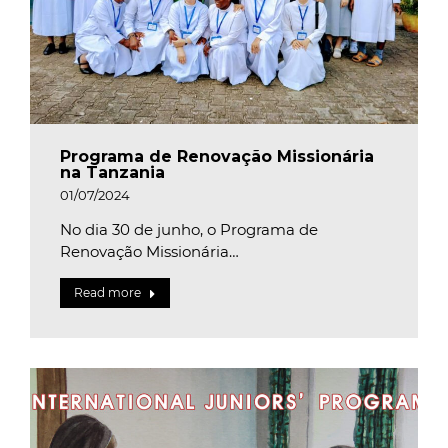
Programa de Renovação Missionária
na Tanzania
01/07/2024
No dia 30 de junho, o Programa de
Renovação Missionária…
Read more