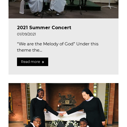
2021 Summer Concert
01/09/2021
“We are the Melody of God” Under this
theme the…
Read more