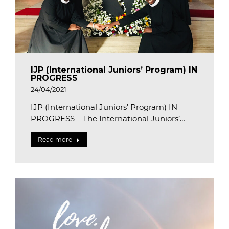
IJP (International Juniors’ Program) IN
PROGRESS
24/04/2021
IJP (International Juniors’ Program) IN
PROGRESS The International Juniors’…
Read more