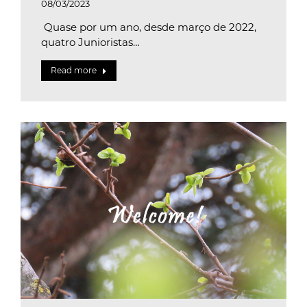
08/03/2023
Quase por um ano, desde março de 2022,
quatro Junioristas…
Read more