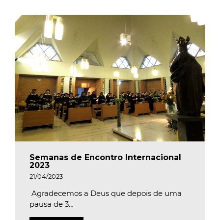
Semanas de Encontro Internacional
2023
21/04/2023
Agradecemos a Deus que depois de uma
pausa de 3…