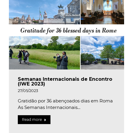
Semanas Internacionais de Encontro
(IWE 2023)
27/05/2023
Gratidão por 36 abençoados dias em Roma
As Semanas Internacionais…
Read more