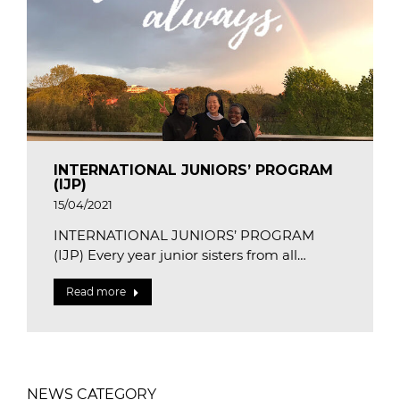
INTERNATIONAL JUNIORS’ PROGRAM
(IJP)
15/04/2021
INTERNATIONAL JUNIORS’ PROGRAM
(IJP) Every year junior sisters from all…
Read more
NEWS CATEGORY