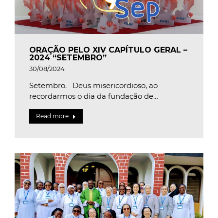
ORAÇÃO PELO XIV CAPÍTULO GERAL –
2024 “SETEMBRO”
30/08/2024
Setembro. Deus misericordioso, ao
recordarmos o dia da fundação de…
Read more