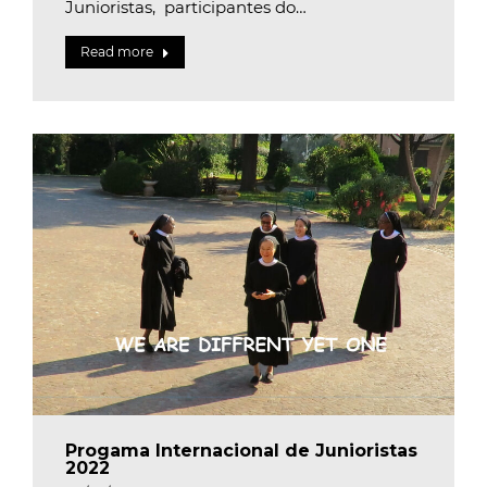
Junioristas, participantes do…
Read more
Progama Internacional de Junioristas
2022