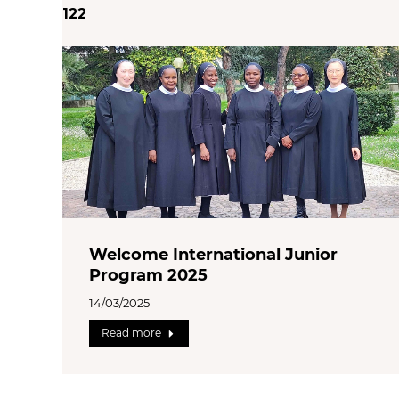
122
Welcome International Junior
Program 2025
14/03/2025
Read more