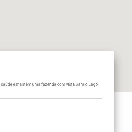
de saúde e mantêm uma fazenda com vista para o Lago