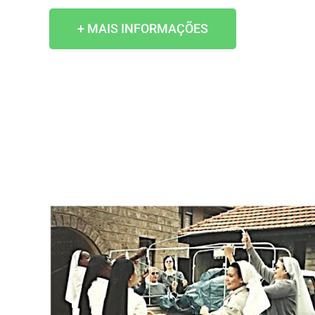
+ MAIS INFORMAÇÕES