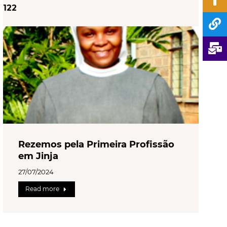
122
Rezemos pela Primeira Profissão
em Jinja
27/07/2024
Read more