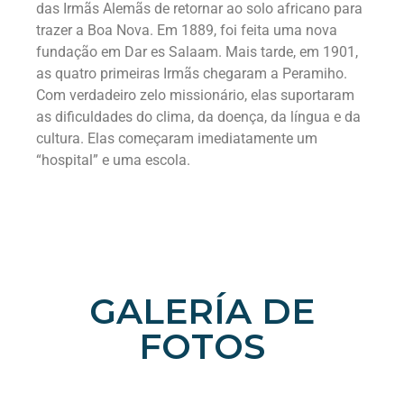
das Irmãs Alemãs de retornar ao solo africano para
trazer a Boa Nova. Em 1889, foi feita uma nova
fundação em Dar es Salaam. Mais tarde, em 1901,
as quatro primeiras Irmãs chegaram a Peramiho.
Com verdadeiro zelo missionário, elas suportaram
as dificuldades do clima, da doença, da língua e da
cultura. Elas começaram imediatamente um
“hospital” e uma escola.
GALERÍA DE
FOTOS