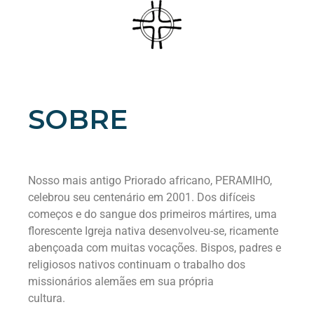
SOBRE
Nosso mais antigo Priorado africano, PERAMIHO,
celebrou seu centenário em 2001. Dos difíceis
começos e do sangue dos primeiros mártires, uma
florescente Igreja nativa desenvolveu-se, ricamente
abençoada com muitas vocações. Bispos, padres e
religiosos nativos continuam o trabalho dos
missionários alemães em sua própria
cultura.