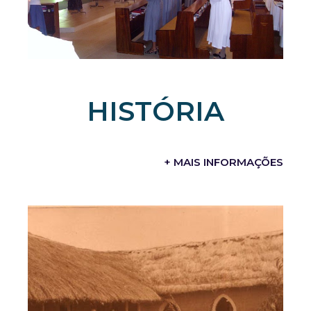
HISTÓRIA
+ MAIS INFORMAÇÕES