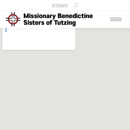
SITEMAP