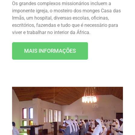
Os grandes complexos missionários incluem a
imponente igreja, o mosteiro dos monges Casa das
Irmãs, um hospital, diversas escolas, oficinas,
escritórios, fazendas e tudo que é necessário para
viver e trabalhar no interior da África
.
MAIS INFORMAÇÕES