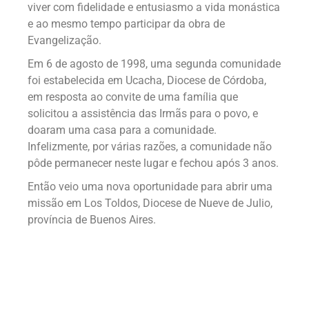
viver com fidelidade e entusiasmo a vida monástica
e ao mesmo tempo participar da obra de
Evangelização.
Em 6 de agosto de 1998, uma segunda comunidade
foi estabelecida em Ucacha, Diocese de Córdoba,
em resposta ao convite de uma família que
solicitou a assistência das Irmãs para o povo, e
doaram uma casa para a comunidade.
Infelizmente, por várias razões, a comunidade não
pôde permanecer neste lugar e fechou após 3 anos.
Então veio uma nova oportunidade para abrir uma
missão em Los Toldos, Diocese de Nueve de Julio,
província de Buenos Aires.