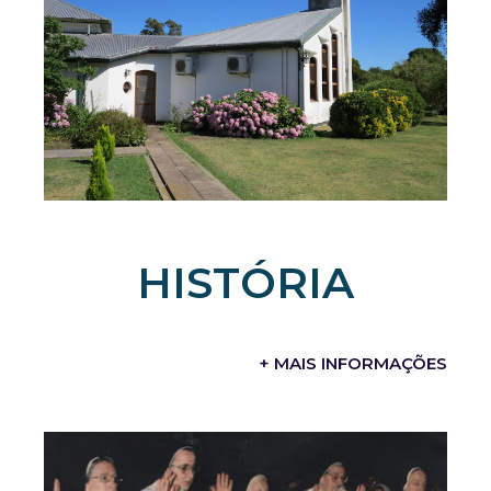
HISTÓRIA
+ MAIS INFORMAÇÕES