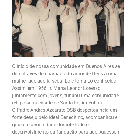
O início de nossa comunidade em Buenos Aires se
deu através do chamado do amor de Deus a uma
mulher que queria segui-Lo e torná-Lo conhecido.
Assim, em 1956, Ir. María Leonor Lorenzo,
juntamente com jovens, fundou uma comunidade
religiosa na cidade de
Santa Fé, Argentina.
O Padre Andrés Azcárate OSB despertou nela um
forte desejo
pelo ideal Beneditino, acompanhou e
guiou a comunidade durante todo o
desenvolvimento da fundação para que pudessem