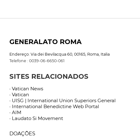
GENERALATO ROMA
Endereço: Via dei Bevilacqua 60, 00165, Roma, Italia
Telefone : 0039-06-6650-061
SITES RELACIONADOS
· Vatican News
· Vatican
· UISG | International Union Superiors General
· International Benedictine Web Portal
· AIM
· Laudato Si Movement
DOAÇÕES