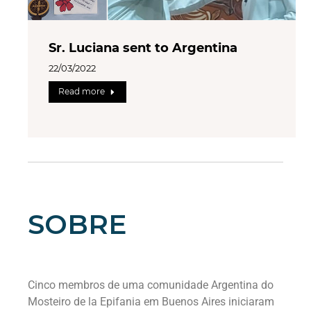
Sr. Luciana sent to Argentina
22/03/2022
Read more
SOBRE
Cinco membros de uma comunidade Argentina do
Mosteiro de la Epifania em Buenos Aires iniciaram