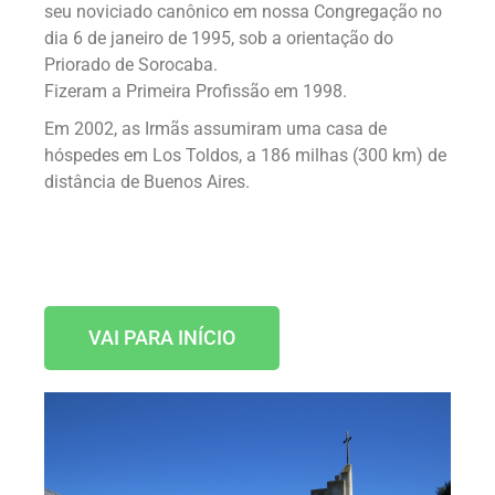
seu noviciado canônico em nossa Congregação no
dia 6 de janeiro de 1995, sob a orientação do
Priorado de Sorocaba
.
Fizeram a Primeira Profissão em 1998.
Em 2002, as Irmãs assumiram uma casa de
hóspedes em Los Toldos, a 186 milhas (300 km) de
distância de Buenos Aires.
VAI PARA INÍCIO