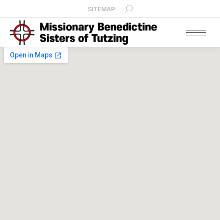
SITEMAP