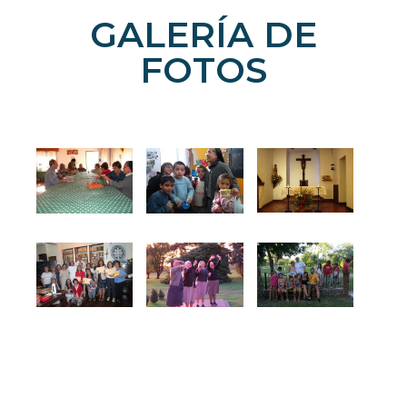
GALERÍA DE
FOTOS