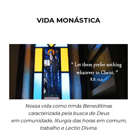
VIDA MONÁSTICA
Nossa vida como Irmãs Beneditinas
caracterizada pela busca de Deus
em comunidade, liturgia das horas em comum,
trabalho e Lectio Divina.