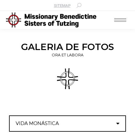
SITEMAP
GALERIA DE FOTOS
ORA ET LABORA
VIDA MONÁSTICA