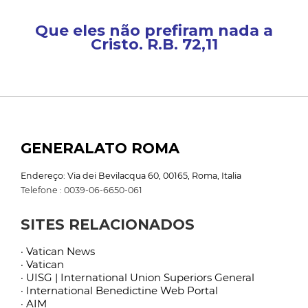
Que eles não prefiram nada a
Cristo. R.B. 72,11
GENERALATO ROMA
Endereço: Via dei Bevilacqua 60, 00165, Roma, Italia
Telefone : 0039-06-6650-061
SITES RELACIONADOS
· Vatican News
· Vatican
· UISG | International Union Superiors General
· International Benedictine Web Portal
· AIM