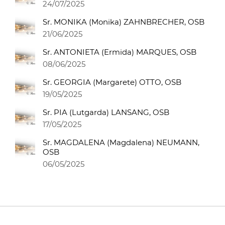
24/07/2025
Sr. MONIKA (Monika) ZAHNBRECHER, OSB
21/06/2025
Sr. ANTONIETA (Ermida) MARQUES, OSB
08/06/2025
Sr. GEORGIA (Margarete) OTTO, OSB
19/05/2025
Sr. PIA (Lutgarda) LANSANG, OSB
17/05/2025
Sr. MAGDALENA (Magdalena) NEUMANN,
OSB
06/05/2025