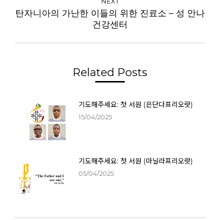
NEXT
탄자니아의 가난한 이들의 위한 진료소 – 성 안나
건강센터
Related Posts
기도해주세요: 첫 서원 (은단다프리오랏)
15/04/2025
기도해주세요: 첫 서원 (마닐라프리오랏)
05/04/2025