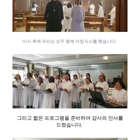
미사 후에 우리는 모두 함께 아침식사를 했습니다.
그리고 짧은 프로그램을 준비하여 감사의 인사를
드렸습니다.