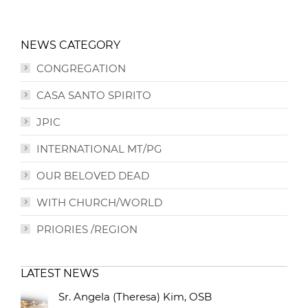
NEWS CATEGORY
CONGREGATION
CASA SANTO SPIRITO
JPIC
INTERNATIONAL MT/PG
OUR BELOVED DEAD
WITH CHURCH/WORLD
PRIORIES /REGION
LATEST NEWS
Sr. Angela (Theresa) Kim, OSB