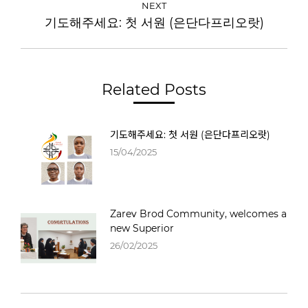
NEXT
기도해주세요: 첫 서원 (은단다프리오랏)
Related Posts
기도해주세요: 첫 서원 (은단다프리오랏)
15/04/2025
Zarev Brod Community, welcomes a
new Superior
26/02/2025