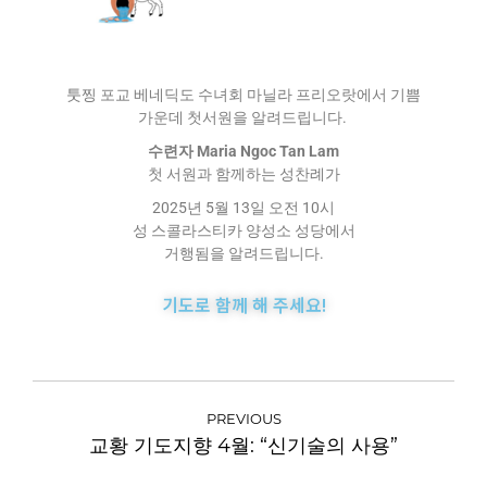
툿찡 포교 베네딕도 수녀회 마닐라 프리오랏에서 기쁨
가운데 첫서원을 알려드립니다.
수련자 Maria Ngoc Tan Lam
첫 서원과 함께하는 성찬례가
2025년 5월 13일 오전 10시
성 스콜라스티카 양성소 성당에서
거행됨을 알려드립니다.
기도로 함께 해 주세요!
PREVIOUS
교황 기도지향 4월: “신기술의 사용”