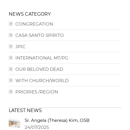
NEWS CATEGORY
CONGREGATION
CASA SANTO SPIRITO
JPIC
INTERNATIONAL MT/PG
OUR BELOVED DEAD
WITH CHURCH/WORLD
PRIORIES /REGION
LATEST NEWS
Sr. Angela (Theresa) Kim, OSB
24/07/2025