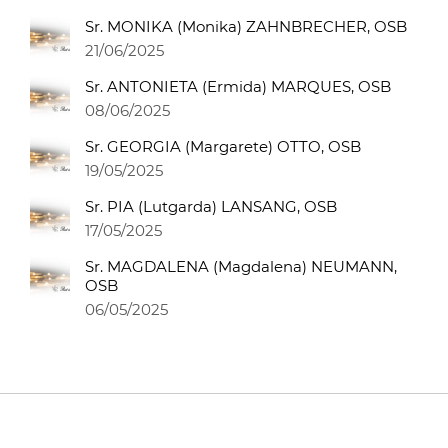
Sr. MONIKA (Monika) ZAHNBRECHER, OSB
21/06/2025
Sr. ANTONIETA (Ermida) MARQUES, OSB
08/06/2025
Sr. GEORGIA (Margarete) OTTO, OSB
19/05/2025
Sr. PIA (Lutgarda) LANSANG, OSB
17/05/2025
Sr. MAGDALENA (Magdalena) NEUMANN,
OSB
06/05/2025