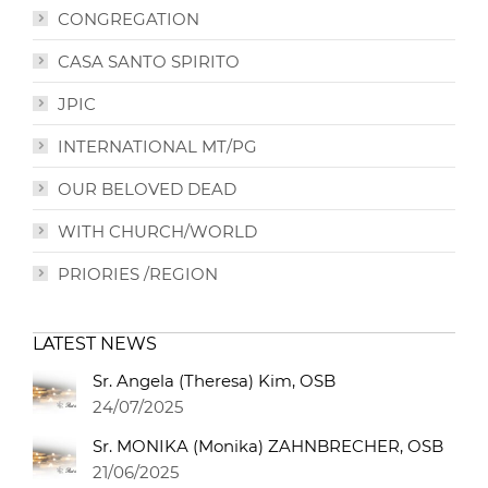
CONGREGATION
CASA SANTO SPIRITO
JPIC
INTERNATIONAL MT/PG
OUR BELOVED DEAD
WITH CHURCH/WORLD
PRIORIES /REGION
LATEST NEWS
Sr. Angela (Theresa) Kim, OSB
24/07/2025
Sr. MONIKA (Monika) ZAHNBRECHER, OSB
21/06/2025