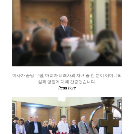
미사가 끝날 무렵, 마리아 테레사의 자녀 중 한 분이 어머니의
삶과 영향에 대해 간증했습니다.
Read here