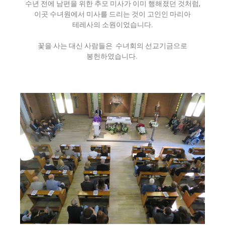
수년 전에 남편을 위한 추모 미사가 이미 행해졌던 것처럼,
이곳 수녀원에서 미사를 드리는 것이 고인인 마리아
테레사의 소원이었습니다.
꽃을 사는 대신 사람들은 수녀회의 선교기금으로
봉헌하였습니다.