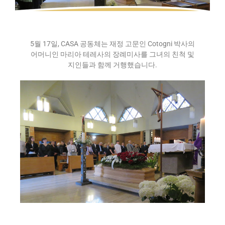
5월 17일, CASA 공동체는 재정 고문인 Cotogni 박사의
어머니인 마리아 테레사의 장례미사를 그녀의 친척 및
지인들과 함께 거행했습니다.