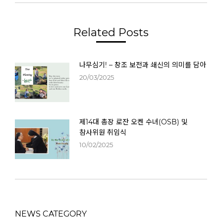
Related Posts
나무심기! – 창조 보전과 쇄신의 의미를 담아
20/03/2025
제14대 총장 로잔 오켄 수녀(OSB) 및
참사위원 취임식
10/02/2025
NEWS CATEGORY