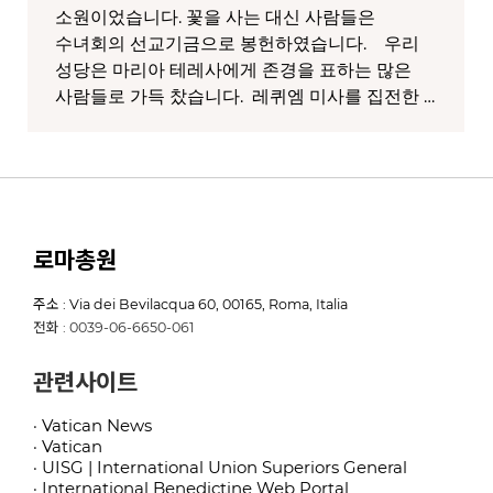
소원이었습니다. 꽃을 사는 대신 사람들은
수녀회의 선교기금으로 봉헌하였습니다. 우리
성당은 마리아 테레사에게 존경을 표하는 많은
사람들로 가득 찼습니다. 레퀴엠 미사를 집전한 …
로마총원
주소 : Via dei Bevilacqua 60, 00165, Roma, Italia
전화 : 0039-06-6650-061
관련사이트
· Vatican News
· Vatican
· UISG | International Union Superiors General
· International Benedictine Web Portal