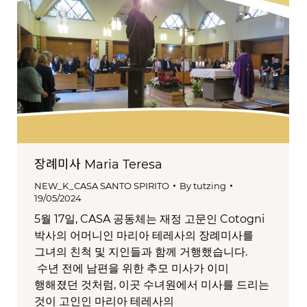
장례미사 Maria Teresa
NEW_K_CASA SANTO SPIRITO
By
tutzing
19/05/2024
5월 17일, CASA 공동체는 재정 고문인 Cotogni
박사의 어머니인 마리아 테레사의 장례미사를
그녀의 친척 및 지인들과 함께 거행했습니다.
수년 전에 남편을 위한 추모 미사가 이미
행해졌던 것처럼, 이곳 수녀원에서 미사를 드리는
것이 고인인 마리아 테레사의