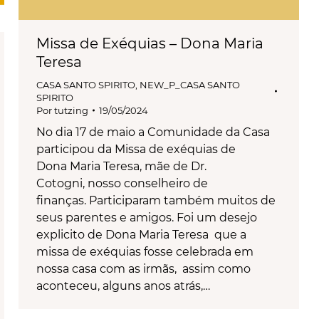
Missa de Exéquias – Dona Maria
Teresa
CASA SANTO SPIRITO
,
NEW_P_CASA SANTO
SPIRITO
Por
tutzing
19/05/2024
No dia 17 de maio a Comunidade da Casa
participou da Missa de exéquias de
Dona Maria Teresa, mãe de Dr.
Cotogni, nosso conselheiro de
finanças. Participaram também muitos de
seus parentes e amigos. Foi um desejo
explicito de Dona Maria Teresa que a
missa de exéquias fosse celebrada em
nossa casa com as irmãs, assim como
aconteceu, alguns anos atrás,…