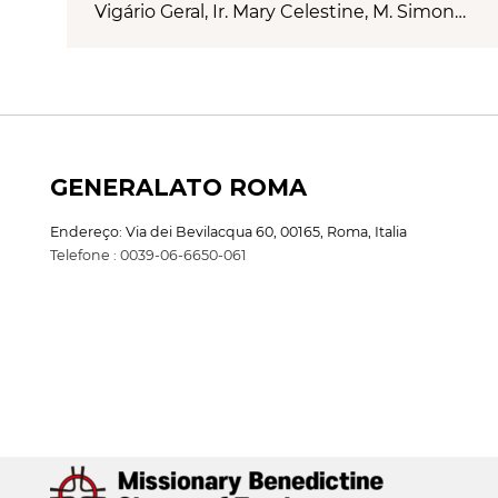
Vigário Geral, Ir. Mary Celestine, M. Simon…
GENERALATO ROMA
Endereço: Via dei Bevilacqua 60, 00165, Roma, Italia
Telefone : 0039-06-6650-061