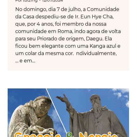
No domingo, dia 7 de julho, a Comunidade
da Casa despediu-se de Ir. Eun Hye Cha,
que, por 4 anos, foi membro da nossa
comunidade em Roma, indo agora de volta
para seu Priorado de origem, Daegu. Ela
ficou bem elegante com uma Kanga azul e
um colar da mesma cor. ndividualmente,
… e em…