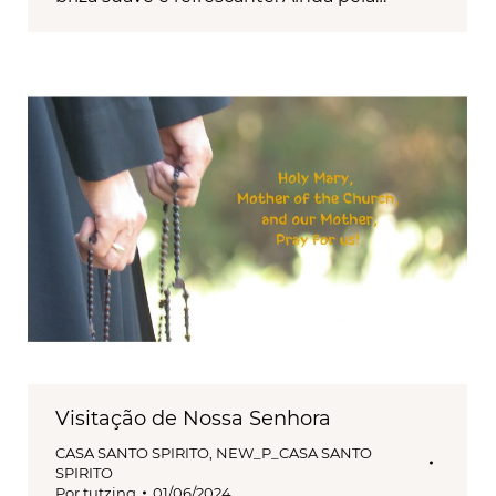
Visitação de Nossa Senhora
CASA SANTO SPIRITO
,
NEW_P_CASA SANTO
SPIRITO
Por
tutzing
01/06/2024