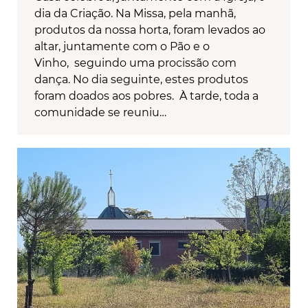
dia da Criação. Na Missa, pela manhã,
produtos da nossa horta, foram levados ao
altar, juntamente com o Pão e o
Vinho, seguindo uma procissão com
dança. No dia seguinte, estes produtos
foram doados aos pobres. À tarde, toda a
comunidade se reuniu…