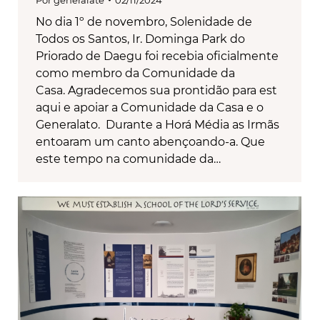
Por
generalate
02/11/2024
No dia 1º de novembro, Solenidade de
Todos os Santos, Ir. Dominga Park do
Priorado de Daegu foi recebia oficialmente
como membro da Comunidade da
Casa. Agradecemos sua prontidão para est
aqui e apoiar a Comunidade da Casa e o
Generalato. Durante a Horá Média as Irmãs
entoaram um canto abençoando-a. Que
este tempo na comunidade da…