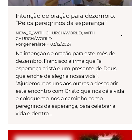
Intenção de oração para dezembro:
“Pelos peregrinos da esperança”
NEW_P_WITH CHURCH/WORLD
,
WITH
CHURCH/WORLD
Por
generalate
03/12/2024
Na intenção de oração para este mês de
dezembro, Francisco afirma que “a
esperança cristã é um presente de Deus
que enche de alegria nossa vida”.
“Ajudemo-nos uns aos outros a descobrir
este encontro com Cristo que nos dá a vida
e coloquemo-nos a caminho como
peregrinos da esperança, para celebrar a
vida e dentro…