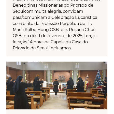
Beneditinas Missionárias do Priorado de
Seoulcom muita alegria, convidam
para/comunicam a Celebração Eucarística
com o rito da Profissão Perpétua de Ir.
Maria Kolbe Hong OSB e Ir. Rosaria Choi
OSB no dia 11 de fevereiro de 2025, terça-
feira, às 14 horasna Capela da Casa do
Priorado de Seoul Incluamos…