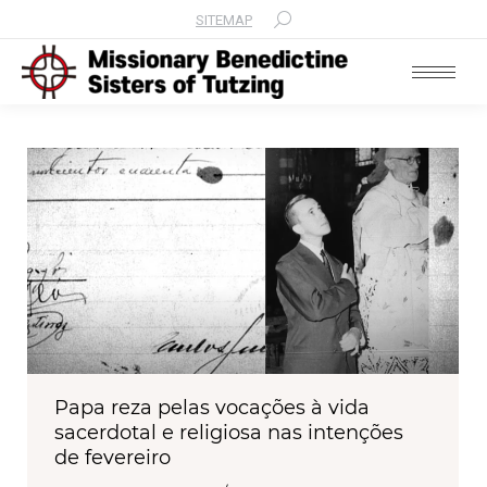
SITEMAP
Search:
Papa reza pelas vocações à vida
sacerdotal e religiosa nas intenções
de fevereiro