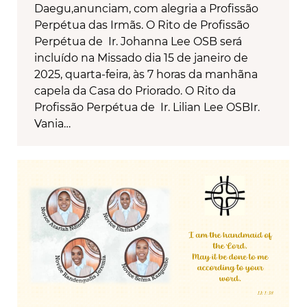
Daegu,anunciam, com alegria a Profissão
Perpétua das Irmãs. O Rito de Profissão
Perpétua de Ir. Johanna Lee OSB será
incluído na Missado dia 15 de janeiro de
2025, quarta-feira, às 7 horas da manhãna
capela da Casa do Priorado. O Rito da
Profissão Perpétua de Ir. Lilian Lee OSBIr.
Vania…