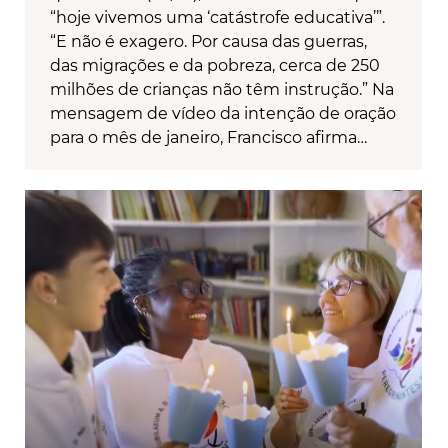
“hoje vivemos uma ‘catástrofe educativa’”.
“E não é exagero. Por causa das guerras,
das migrações e da pobreza, cerca de 250
milhões de crianças não têm instrução.” Na
mensagem de vídeo da intenção de oração
para o mês de janeiro, Francisco afirma…