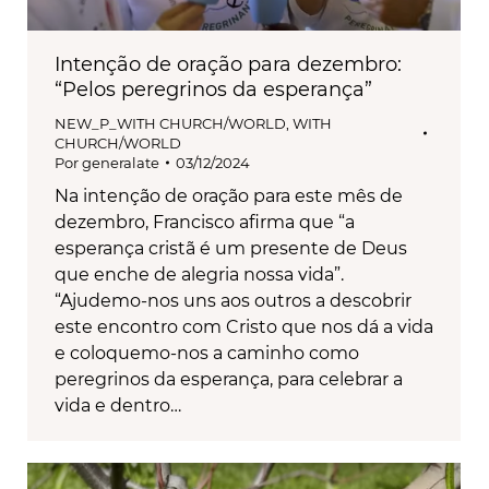
Intenção de oração para dezembro:
“Pelos peregrinos da esperança”
NEW_P_WITH CHURCH/WORLD
,
WITH
CHURCH/WORLD
Por
generalate
03/12/2024
Na intenção de oração para este mês de
dezembro, Francisco afirma que “a
esperança cristã é um presente de Deus
que enche de alegria nossa vida”.
“Ajudemo-nos uns aos outros a descobrir
este encontro com Cristo que nos dá a vida
e coloquemo-nos a caminho como
peregrinos da esperança, para celebrar a
vida e dentro…