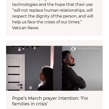
technologies and the hope that their use
“will not replace human relationships, will
respect the dignity of the person, and will
help us face the crises of our times.”
Vatican News
Pope’s March prayer intention: ‘For
families in crisis’