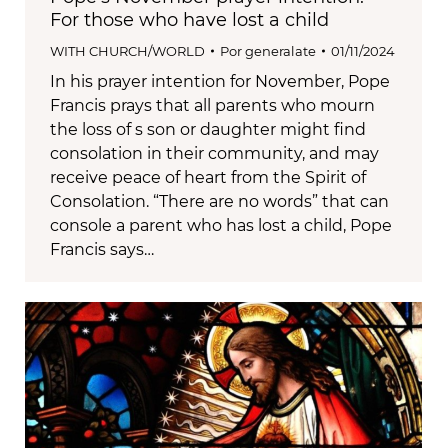
For those who have lost a child
WITH CHURCH/WORLD
Por
generalate
01/11/2024
In his prayer intention for November, Pope
Francis prays that all parents who mourn
the loss of s son or daughter might find
consolation in their community, and may
receive peace of heart from the Spirit of
Consolation. “There are no words” that can
console a parent who has lost a child, Pope
Francis says…