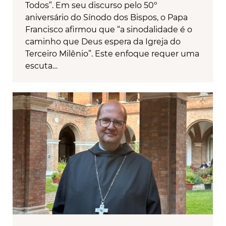
Todos”. Em seu discurso pelo 50º
aniversário do Sínodo dos Bispos, o Papa
Francisco afirmou que “a sinodalidade é o
caminho que Deus espera da Igreja do
Terceiro Milênio”. Este enfoque requer uma
escuta…