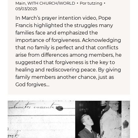
Main
,
WITH CHURCH/WORLD
Por
tutzing
05/03/2025
In March’s prayer intention video, Pope
Francis highlighted the struggles many
families face and emphasized the
importance of forgiveness. Acknowledging
that no family is perfect and that conflicts
arise from differences among members, he
suggested that forgiveness is the key to
healing and rediscovering peace. By giving
family members another chance, just as
God forgives…