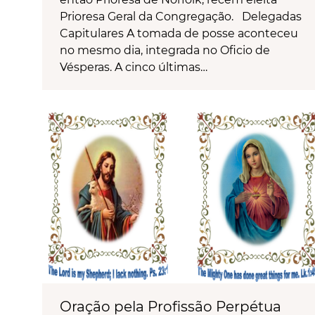
Prioresa Geral da Congregação. Delegadas
Capitulares A tomada de posse aconteceu
no mesmo dia, integrada no Oficio de
Vésperas. A cinco últimas…
Oração pela Profissão Perpétua