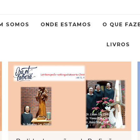
M SOMOS
ONDE ESTAMOS
O QUE FAZ
LIVROS