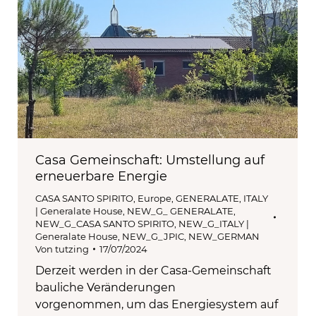
Casa Gemeinschaft: Umstellung auf
erneuerbare Energie
CASA SANTO SPIRITO
,
Europe
,
GENERALATE
,
ITALY
| Generalate House
,
NEW_G_ GENERALATE
,
NEW_G_CASA SANTO SPIRITO
,
NEW_G_ITALY |
Generalate House
,
NEW_G_JPIC
,
NEW_GERMAN
Von
tutzing
17/07/2024
Derzeit werden in der Casa-Gemeinschaft
bauliche Veränderungen
vorgenommen, um das Energiesystem auf