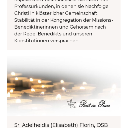
Professurkunden, in denen sie Nachfolge
Christi in klösterlicher Gemeinschaft,
Stabilität in der Kongregation der Missions-
Benediktinerinnen und Gehorsam nach
der Regel Benedikts und unseren
Konstitutionen versprachen. …
Sr. Adelheidis (Elisabeth) Florin, OSB