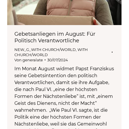
Gebetsanliegen im August: Für
Politisch Verantwortliche
NEW_G_WITH CHURCH/WORLD
,
WITH
CHURCH/WORLD
Von
generalate
30/07/2024
Im Monat August widmet Papst Franziskus
seine Gebetsintention den politisch
Verantwortlichen, damit sie ihre Aufgabe,
die nach Paul VI. „eine der höchsten
Formen der Nächstenliebe“ ist, mit „einem
Geist des Dienens, nicht der Macht“
wahrnehmen. „Wie Paul VI. sagte, ist die
Politik eine der höchsten Formen der
Nächstenliebe, weil sie das Gemeinwohl