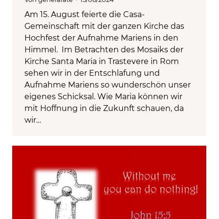
Am 15. August feierte die Casa-
Gemeinschaft mit der ganzen Kirche das
Hochfest der Aufnahme Mariens in den
Himmel. Im Betrachten des Mosaiks der
Kirche Santa Maria in Trastevere in Rom
sehen wir in der Entschlafung und
Aufnahme Mariens so wunderschön unser
eigenes Schicksal. Wie Maria können wir
mit Hoffnung in die Zukunft schauen, da
wir…