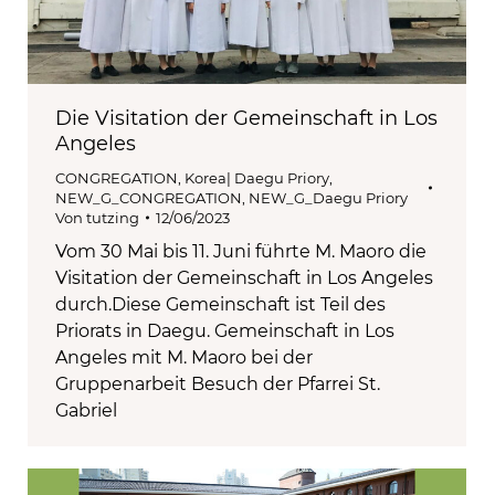
Die Visitation der Gemeinschaft in Los
Angeles
CONGREGATION
,
Korea| Daegu Priory
,
NEW_G_CONGREGATION
,
NEW_G_Daegu Priory
Von
tutzing
12/06/2023
Vom 30 Mai bis 11. Juni führte M. Maoro die
Visitation der Gemeinschaft in Los Angeles
durch.Diese Gemeinschaft ist Teil des
Priorats in Daegu. Gemeinschaft in Los
Angeles mit M. Maoro bei der
Gruppenarbeit Besuch der Pfarrei St.
Gabriel