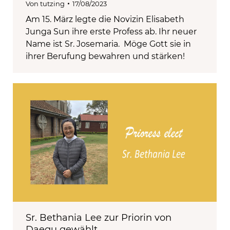
Von
tutzing
17/08/2023
Am 15. März legte die Novizin Elisabeth
Junga Sun ihre erste Profess ab. Ihr neuer
Name ist Sr. Josemaria. Möge Gott sie in
ihrer Berufung bewahren und stärken!
Sr. Bethania Lee zur Priorin von
Daegu gewählt