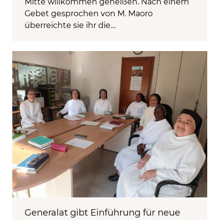
Mitte willkommen geheißen. Nach einem
Gebet gesprochen von M. Maoro
überreichte sie ihr die…
Generalat gibt Einführung für neue