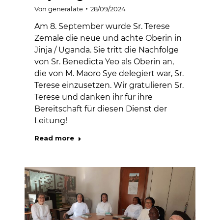
Von
generalate
28/09/2024
Am 8. September wurde Sr. Terese
Zemale die neue und achte Oberin in
Jinja / Uganda. Sie tritt die Nachfolge
von Sr. Benedicta Yeo als Oberin an,
die von M. Maoro Sye delegiert war, Sr.
Terese einzusetzen. Wir gratulieren Sr.
Terese und danken ihr für ihre
Bereitschaft für diesen Dienst der
Leitung!
Read more