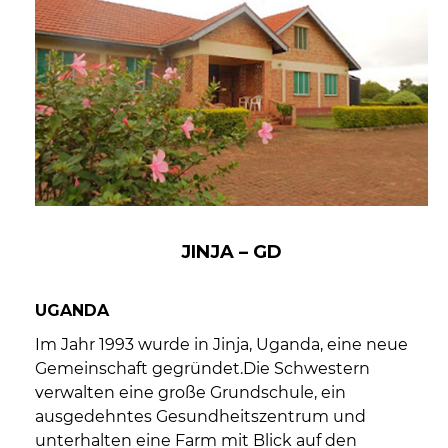
JINJA – GD
UGANDA
Im Jahr 1993 wurde in Jinja, Uganda, eine neue
Gemeinschaft gegründet.Die Schwestern
verwalten eine große Grundschule, ein
ausgedehntes Gesundheitszentrum und
unterhalten eine Farm mit Blick auf den