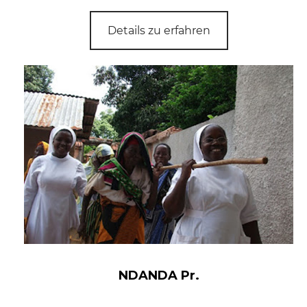
Details zu erfahren
NDANDA Pr.