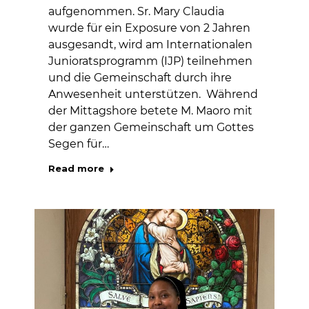
aufgenommen. Sr. Mary Claudia
wurde für ein Exposure von 2 Jahren
ausgesandt, wird am Internationalen
Junioratsprogramm (IJP) teilnehmen
und die Gemeinschaft durch ihre
Anwesenheit unterstützen. Während
der Mittagshore betete M. Maoro mit
der ganzen Gemeinschaft um Gottes
Segen für…
Read more