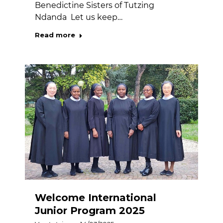
Benedictine Sisters of Tutzing
Ndanda Let us keep…
Read more
Welcome International
Junior Program 2025