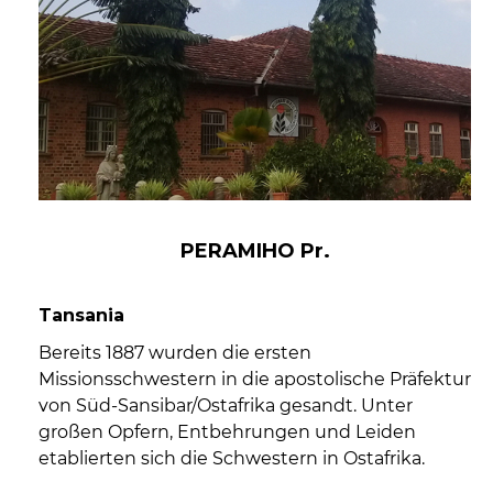
PERAMIHO Pr.
Tansania
Bereits 1887 wurden die ersten
Missionsschwestern in die apostolische Präfektur
von Süd-Sansibar/Ostafrika gesandt. Unter
großen Opfern, Entbehrungen und Leiden
etablierten sich die Schwestern in Ostafrika.