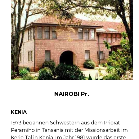
NAIROBI Pr.
KENIA
1973 begannen Schwestern aus dem Priorat
Peramiho in Tansania mit der Missionsarbeit im
Kerio-Tal in Kenia. Im Jahr 1981 wurde das erste