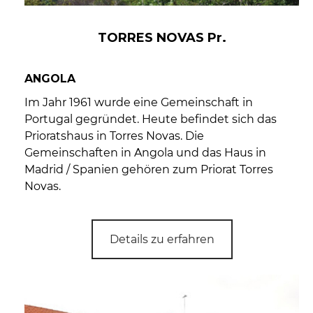
TORRES NOVAS Pr.
ANGOLA
Im Jahr 1961 wurde eine Gemeinschaft in
Portugal gegründet. Heute befindet sich das
Prioratshaus in Torres Novas. Die
Gemeinschaften in Angola und das Haus in
Madrid / Spanien gehören zum Priorat Torres
Novas.
Details zu erfahren