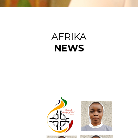
AFRIKA
NEWS