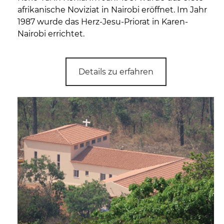
afrikanische Noviziat in Nairobi eröffnet. Im Jahr
1987 wurde das Herz-Jesu-Priorat in Karen-
Nairobi errichtet.
Details zu erfahren