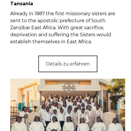
Tansania
Already in 1887 the first missionary sisters are
sent to the apostolic prefecture of South
Zanzibar East Africa. With great sacrifice,
deprivation and suffering the Sisters would
establish themselves in East Africa.
Details zu erfahren