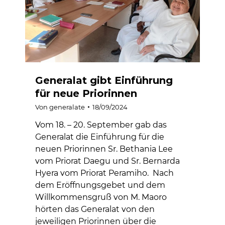
Generalat gibt Einführung
für neue Priorinnen
Von
generalate
18/09/2024
Vom 18. – 20. September gab das
Generalat die Einführung für die
neuen Priorinnen Sr. Bethania Lee
vom Priorat Daegu und Sr. Bernarda
Hyera vom Priorat Peramiho. Nach
dem Eröffnungsgebet und dem
Willkommensgruß von M. Maoro
hörten das Generalat von den
jeweiligen Priorinnen über die