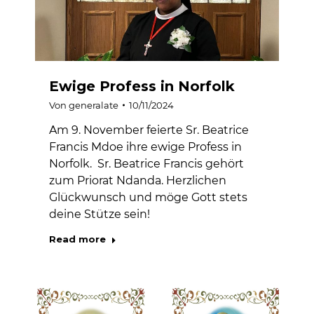
Ewige Profess in Norfolk
Von
generalate
10/11/2024
Am 9. November feierte Sr. Beatrice
Francis Mdoe ihre ewige Profess in
Norfolk. Sr. Beatrice Francis gehört
zum Priorat Ndanda. Herzlichen
Glückwunsch und möge Gott stets
deine Stütze sein!
Read more