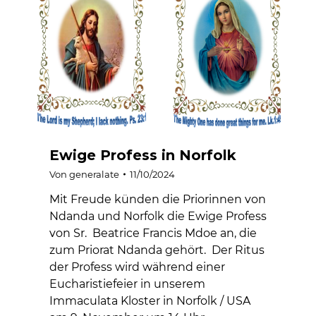
Ewige Profess in Norfolk
Von
generalate
11/10/2024
Mit Freude künden die Priorinnen von
Ndanda und Norfolk die Ewige Profess
von Sr. Beatrice Francis Mdoe an, die
zum Priorat Ndanda gehört. Der Ritus
der Profess wird während einer
Eucharistiefeier in unserem
Immaculata Kloster in Norfolk / USA