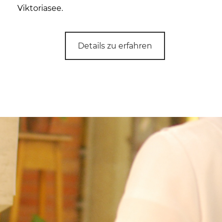
Viktoriasee.
Details zu erfahren