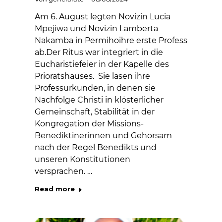
Am 6. August legten Novizin Lucia
Mpejiwa und Novizin Lamberta
Nakamba in Permihoihre erste Profess
ab.Der Ritus war integriert in die
Eucharistiefeier in der Kapelle des
Prioratshauses. Sie lasen ihre
Professurkunden, in denen sie
Nachfolge Christi in klösterlicher
Gemeinschaft, Stabilität in der
Kongregation der Missions-
Benediktinerinnen und Gehorsam
nach der Regel Benedikts und
unseren Konstitutionen
versprachen. …
Read more