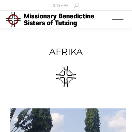
SITEMAP
Search:
AFRIKA