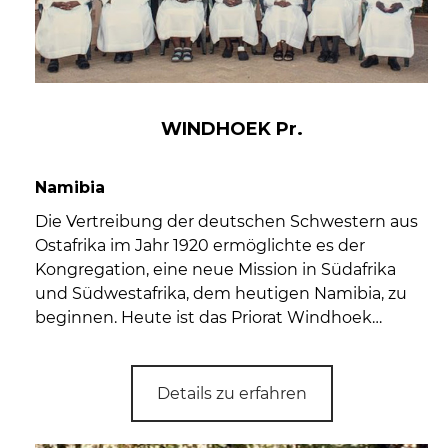
WINDHOEK Pr.
Namibia
Die Vertreibung der deutschen Schwestern aus
Ostafrika im Jahr 1920 ermöglichte es der
Kongregation, eine neue Mission in Südafrika
und Südwestafrika, dem heutigen Namibia, zu
beginnen. Heute ist das Priorat Windhoek…
Details zu erfahren