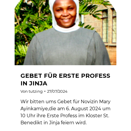
GEBET FÜR ERSTE PROFESS
IN JINJA
Von
tutzing
27/07/2024
Wir bitten ums Gebet für Novizin Mary
Ayinkamiye,die am 6. August 2024 um
10 Uhr ihre Erste Profess im Kloster St.
Benedikt in Jinja feiern wird.