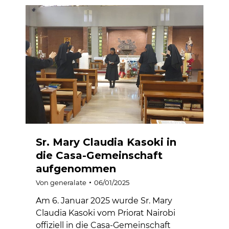
Sr. Mary Claudia Kasoki in
die Casa-Gemeinschaft
aufgenommen
Von
generalate
06/01/2025
Am 6. Januar 2025 wurde Sr. Mary
Claudia Kasoki vom Priorat Nairobi
offiziell in die Casa-Gemeinschaft