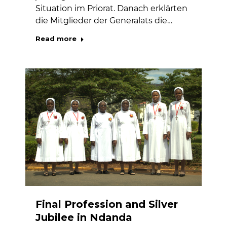
Situation im Priorat. Danach erklärten
die Mitglieder der Generalats die…
Read more
Final Profession and Silver
Jubilee in Ndanda