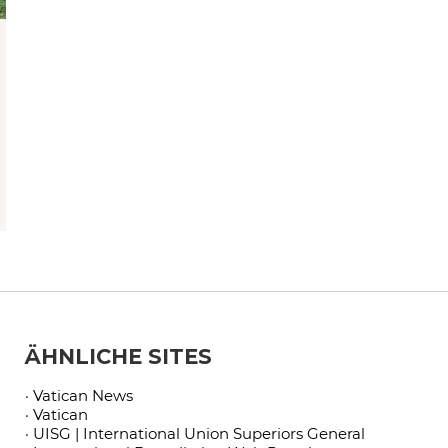
ÄHNLICHE SITES
· Vatican News
· Vatican
· UISG | International Union Superiors General