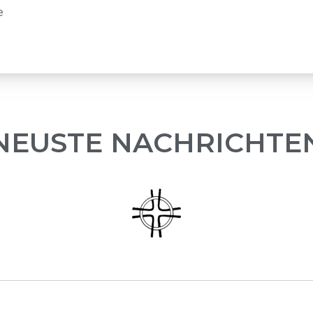
e
NEUSTE NACHRICHTE