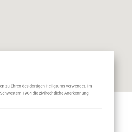
en zu Ehren des dortigen Heiligtums verwendet. Im
 Schwestern 1904 die zivilrechtliche Anerkennung