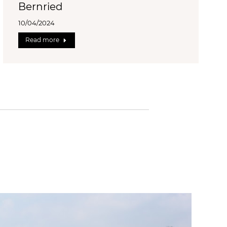
Bernried
10/04/2024
Read more