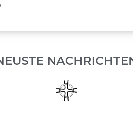
e
NEUSTE NACHRICHTE