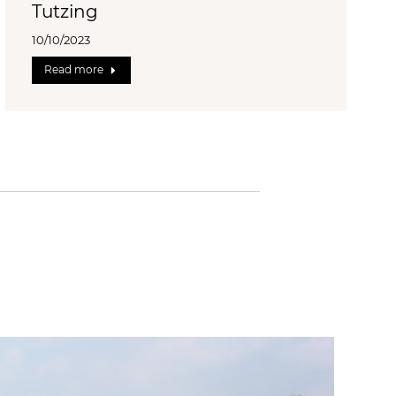
Tutzing
10/10/2023
Read more