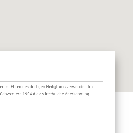
en zu Ehren des dortigen Heiligtums verwendet. Im
 Schwestern 1904 die zivilrechtliche Anerkennung