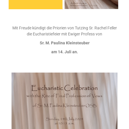
Mit Freude kündigt die Priorien von Tutzing Sr. Rachel Feller
die Eucharistiefeier mit Ewiger Profess von
Sr. M. Paulina Kleinsteuber
am 14. Juli an.