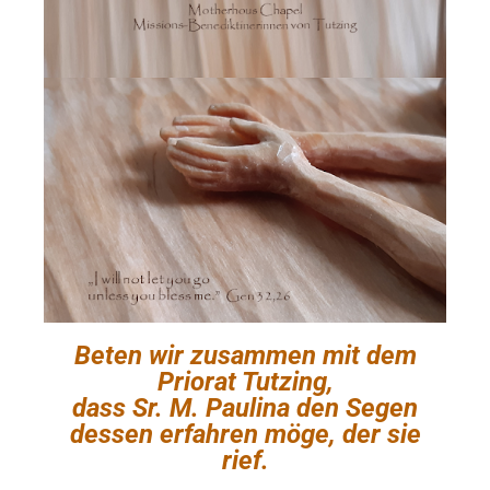
Beten wir zusammen mit dem
Priorat Tutzing,
dass Sr. M. Paulina den Segen
dessen erfahren möge, der sie
rief.