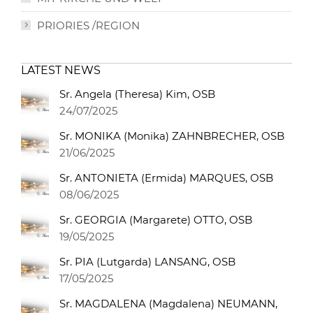
PRIORIES /REGION
LATEST NEWS
Sr. Angela (Theresa) Kim, OSB
24/07/2025
Sr. MONIKA (Monika) ZAHNBRECHER, OSB
21/06/2025
Sr. ANTONIETA (Ermida) MARQUES, OSB
08/06/2025
Sr. GEORGIA (Margarete) OTTO, OSB
19/05/2025
Sr. PIA (Lutgarda) LANSANG, OSB
17/05/2025
Sr. MAGDALENA (Magdalena) NEUMANN,