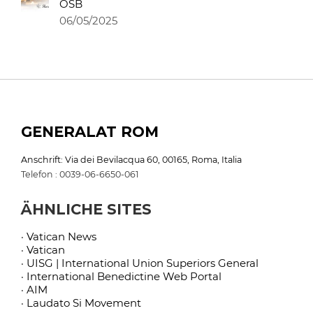
OSB
06/05/2025
GENERALAT ROM
Anschrift: Via dei Bevilacqua 60, 00165, Roma, Italia
Telefon : 0039-06-6650-061
ÄHNLICHE SITES
· Vatican News
· Vatican
· UISG | International Union Superiors General
· International Benedictine Web Portal
· AIM
· Laudato Si Movement