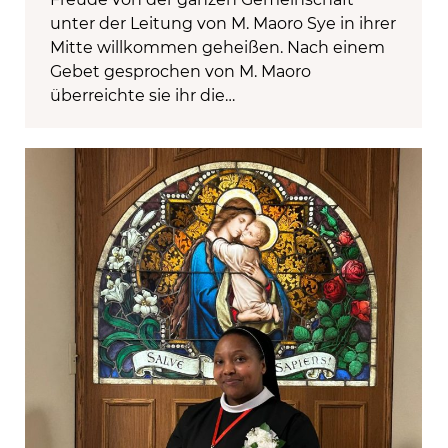
unter der Leitung von M. Maoro Sye in ihrer
Mitte willkommen geheißen. Nach einem
Gebet gesprochen von M. Maoro
überreichte sie ihr die…