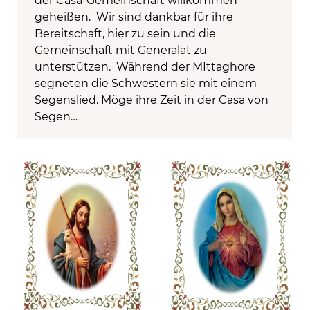
der Casa-Gemeinschaft willkommen
geheißen. Wir sind dankbar für ihre
Bereitschaft, hier zu sein und die
Gemeinschaft mit Generalat zu
unterstützen. Während der MIttaghore
segneten die Schwestern sie mit einem
Segenslied. Möge ihre Zeit in der Casa von
Segen…