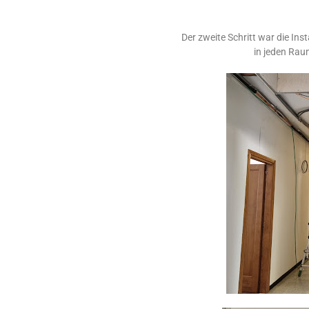
Der zweite Schritt war die Ins
in jeden Rau