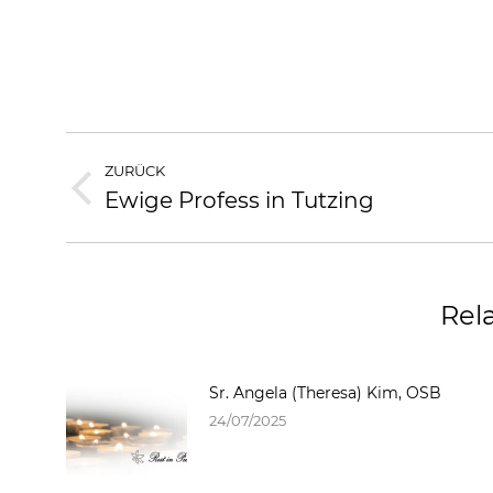
ZURÜCK
Ewige Profess in Tutzing
Rel
Sr. Angela (Theresa) Kim, OSB
24/07/2025