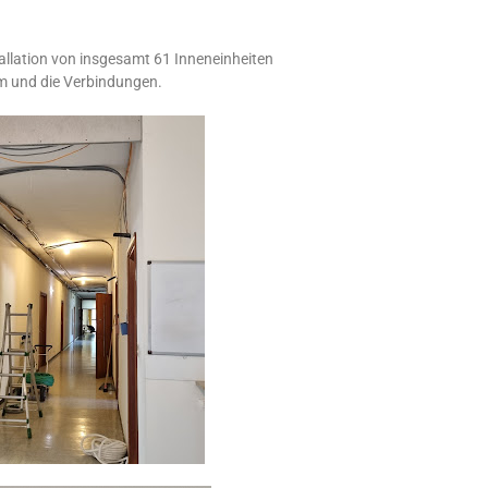
tallation von insgesamt 61 Inneneinheiten
m und die Verbindungen.