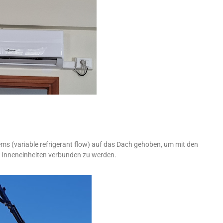
ms (variable refrigerant flow) auf das Dach gehoben, um mit den
 Inneneinheiten verbunden zu werden.