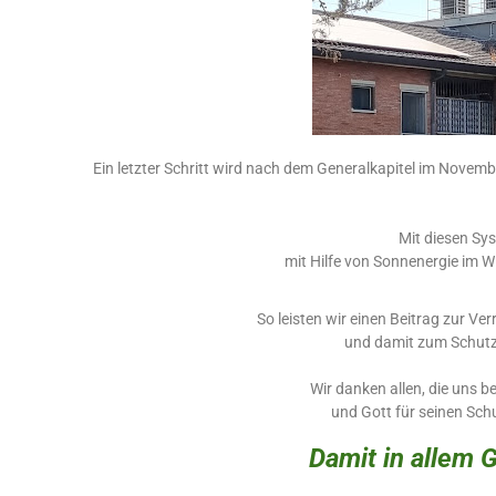
Ein letzter Schritt wird nach dem Generalkapitel im Novemb
Mit diesen Sys
mit Hilfe von Sonnenergie im 
So leisten wir einen Beitrag zur V
und damit zum Schut
Wir danken allen, die uns be
und Gott für seinen Sch
Damit in allem G