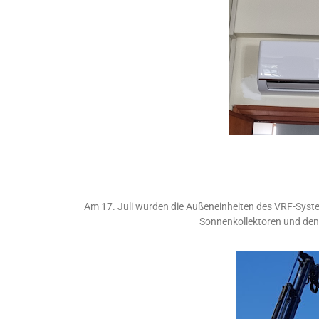
Am 17. Juli wurden die Außeneinheiten des VRF-Syste
Sonnenkollektoren und den