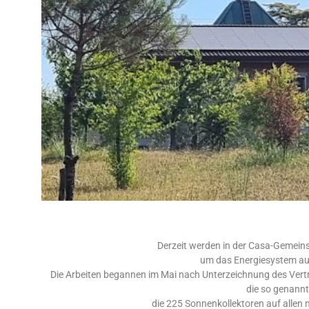
Derzeit werden in der Casa-Gemei
um das Energiesystem au
Die Arbeiten begannen im Mai nach Unterzeichnung des Vertra
die so genann
die 225 Sonnenkollektoren auf allen