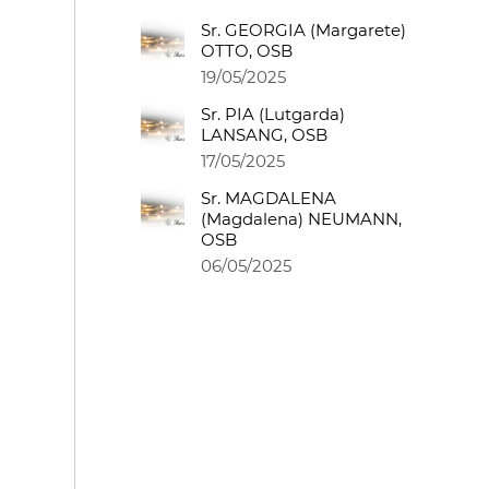
Sr. GEORGIA (Margarete)
OTTO, OSB
19/05/2025
Sr. PIA (Lutgarda)
LANSANG, OSB
17/05/2025
Sr. MAGDALENA
(Magdalena) NEUMANN,
OSB
06/05/2025