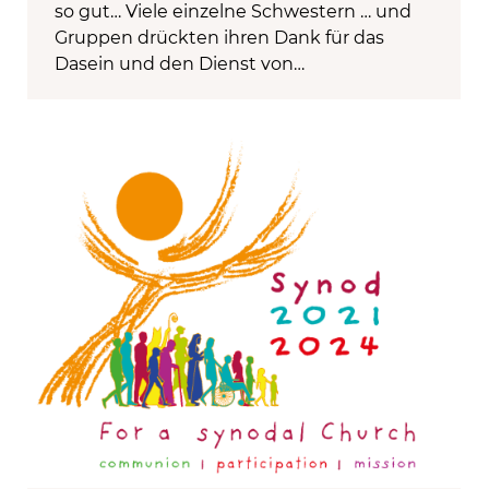
so gut… Viele einzelne Schwestern … und
Gruppen drückten ihren Dank für das
Dasein und den Dienst von…