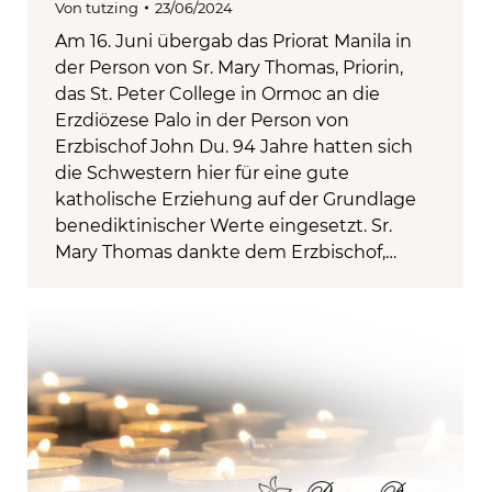
Von
tutzing
23/06/2024
Am 16. Juni übergab das Priorat Manila in
der Person von Sr. Mary Thomas, Priorin,
das St. Peter College in Ormoc an die
Erzdiözese Palo in der Person von
Erzbischof John Du. 94 Jahre hatten sich
die Schwestern hier für eine gute
katholische Erziehung auf der Grundlage
benediktinischer Werte eingesetzt. Sr.
Mary Thomas dankte dem Erzbischof,…