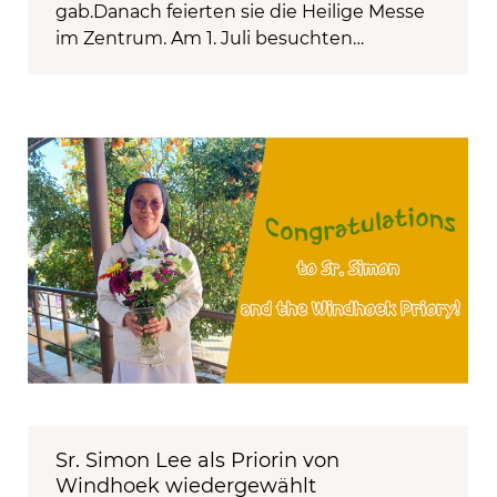
gab.Danach feierten sie die Heilige Messe
im Zentrum. Am 1. Juli besuchten…
Sr. Simon Lee als Priorin von
Windhoek wiedergewählt