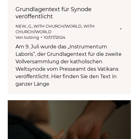
Grundlagentext für Synode
veröffentlicht
NEW_G_WITH CHURCH/WORLD
,
WITH
CHURCH/WORLD
Von
tutzing
10/07/2024
Am 9. Juli wurde das „Instrumentum
Laboris“, der Grundlagentext für die zweite
Vollversammlung der katholischen
Weltsynode vom Presseamt des Vatikans
veröffentlicht. Hier finden Sie den Text in
ganzer Länge