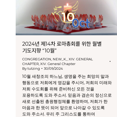
2024년 제14차 로마총회를 위한 월별
기도지향 “10월”
CONGREGATION
,
NEW_K_ XIV. GENERAL
CHAPTER
,
XIV. General Chapter
By
tutzing
30/09/2024
10월 새창조의 하느님, 생명을 주는 희망의 말과
행동으로 저희에게 영감을 주시어, 저희의 미래와
저희 수도회를 위해 준비하신 모든 것을
포용하도록 도와 주소서. 믿음과 겸손의 정신으로
새로 선출된 총원행정체를 환영하며, 저희가 한
마음과 한 뜻이 되어 앞으로 나아갈 수 있도록
도와 주소서. 우리 주 그리스도를 통하여