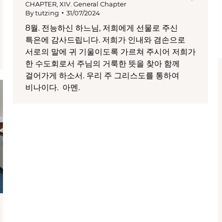
CHAPTER
,
XIV. General Chapter
By
tutzing
31/07/2024
8월. 전능하신 하느님, 저희에게 선물로 주신
특은에 감사드립니다. 저희가 인내와 겸손으로
서로의 말에 귀 기울이도록 가르쳐 주시어 저희가
한 수도회로서 주님의 거룩한 뜻을 찾아 함께
걸어가게 하소서. 우리 주 그리스도를 통하여
비나이다. 아멘.