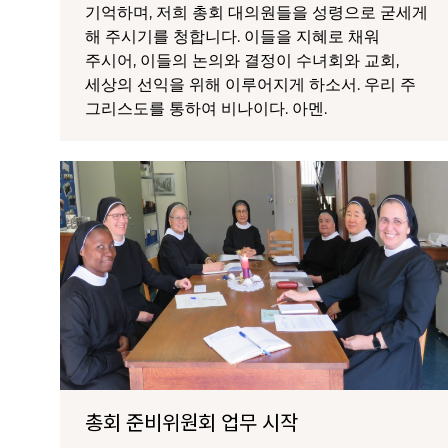
기억하며, 저희 총회 대의원들을 성령으로 굳세게
해 주시기를 청합니다. 이들을 지혜로 채워
주시어, 이들의 논의와 결정이 수녀회와 교회,
세상의 선익을 위해 이루어지게 하소서. 우리 주
그리스도를 통하여 비나이다. 아멘.
총회 준비위원회 업무 시작