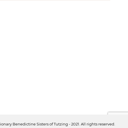
ionary Benedictine Sisters of Tutzing - 2021. All rights reserved.