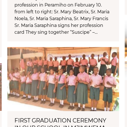
profession in Peramiho on February 10.
from left to right: Sr. Mary Beatrix, Sr. Maria
Noela, Sr. Maria Saraphina, Sr. Mary Francis
Sr. Maria Saraphina signs her profession
card They sing together “Suscipe” –…
FIRST GRADUATION CEREMONY