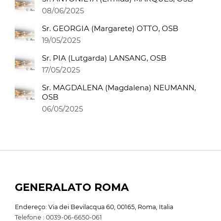
08/06/2025
Sr. GEORGIA (Margarete) OTTO, OSB
19/05/2025
Sr. PIA (Lutgarda) LANSANG, OSB
17/05/2025
Sr. MAGDALENA (Magdalena) NEUMANN,
OSB
06/05/2025
GENERALATO ROMA
Endereço: Via dei Bevilacqua 60, 00165, Roma, Italia
Telefone : 0039-06-6650-061