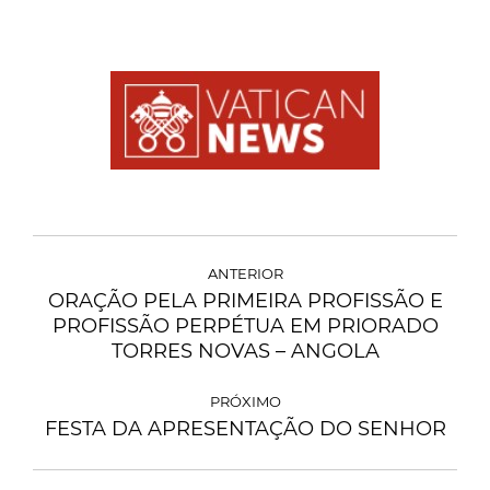
ANTERIOR
ORAÇÃO PELA PRIMEIRA PROFISSÃO E
PROFISSÃO PERPÉTUA EM PRIORADO
TORRES NOVAS – ANGOLA
PRÓXIMO
FESTA DA APRESENTAÇÃO DO SENHOR