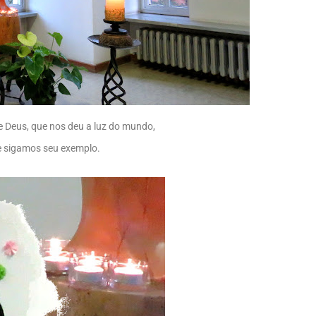
e Deus, que nos deu a luz do mundo,
e sigamos seu exemplo.