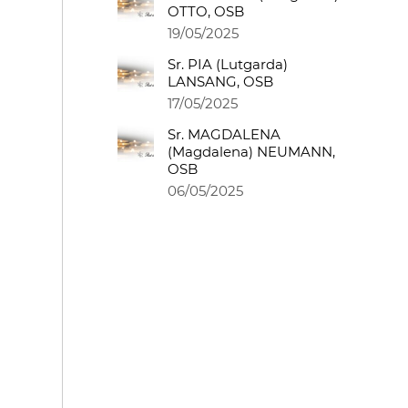
OTTO, OSB
19/05/2025
Sr. PIA (Lutgarda)
LANSANG, OSB
17/05/2025
Sr. MAGDALENA
(Magdalena) NEUMANN,
OSB
06/05/2025