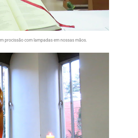
em procissão com lampadas em nossas mãos.