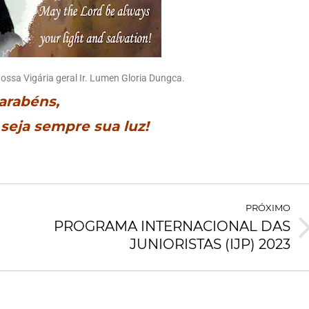
ossa Vigária geral Ir. Lumen Gloria Dungca.
arabéns,
seja sempre sua luz!
PRÓXIMO
PROGRAMA INTERNACIONAL DAS
JUNIORISTAS (IJP) 2023