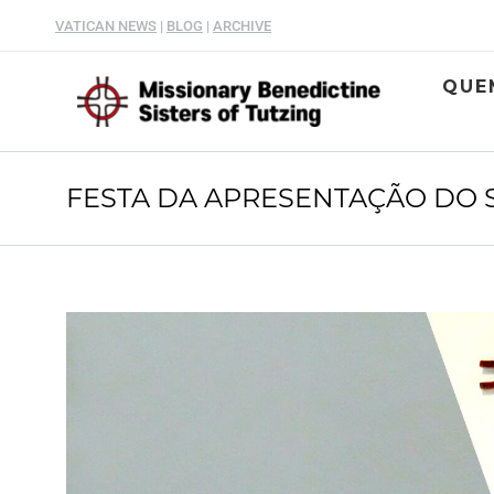
VATICAN NEWS
|
BLOG
|
ARCHIVE
QUE
FESTA DA APRESENTAÇÃO DO