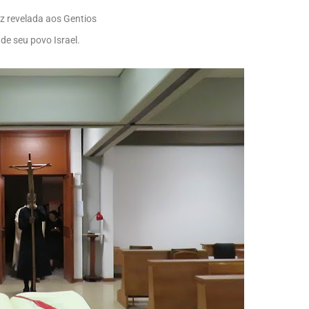
uz revelada aos Gentios
 de seu povo Israel.