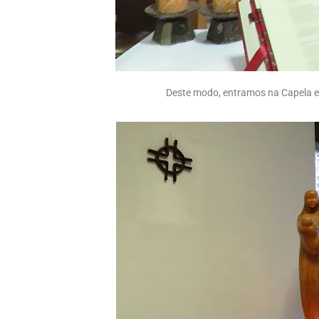
Deste modo, entramos na Capela 