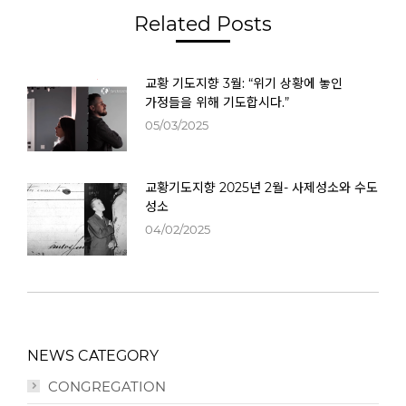
Related Posts
교황 기도지향 3월: “위기 상황에 놓인
가정들을 위해 기도합시다.”
05/03/2025
교황기도지향 2025년 2월- 사제성소와 수도
성소
04/02/2025
NEWS CATEGORY
CONGREGATION