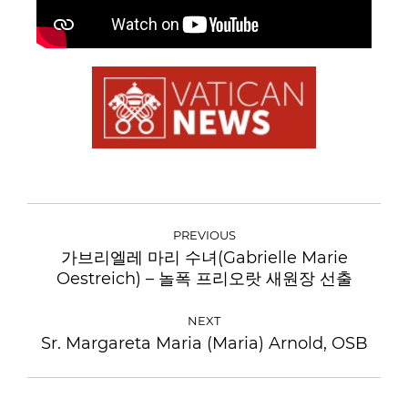
PREVIOUS
가브리엘레 마리 수녀(Gabrielle Marie
Oestreich) – 놀폭 프리오랏 새원장 선출
NEXT
Sr. Margareta Maria (Maria) Arnold, OSB