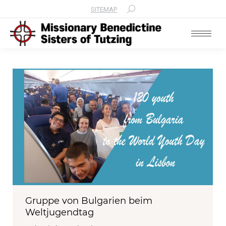
SITEMAP
Search:
Gruppe von Bulgarien beim
Weltjugendtag