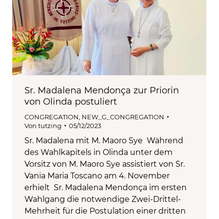
Sr. Madalena Mendonça zur Priorin
von Olinda postuliert
CONGREGATION
,
NEW_G_CONGREGATION
Von
tutzing
05/12/2023
Sr. Madalena mit M. Maoro Sye Während
des Wahlkapitels in Olinda unter dem
Vorsitz von M. Maoro Sye assistiert von Sr.
Vania Maria Toscano am 4. November
erhielt Sr. Madalena Mendonça im ersten
Wahlgang die notwendige Zwei-Drittel-
Mehrheit für die Postulation einer dritten