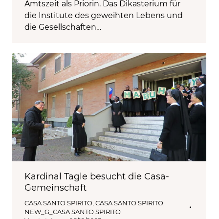
Amtszeit als Priorin. Das Dikasterium für
die Institute des geweihten Lebens und
die Gesellschaften…
Kardinal Tagle besucht die Casa-
Gemeinschaft
CASA SANTO SPIRITO
,
CASA SANTO SPIRITO
,
NEW_G_CASA SANTO SPIRITO