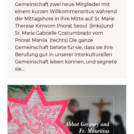
Gemeinschaft zwei neue Mitglieder mit
einem kurzen Willkommensritus während
der Mittagshore in ihre Mitte auf. Sr. Marie
Therese Kimvom Priorat Seoul (links)und
Sr. Maria Gabrielle Costumbrado vom
Priorat Manila (rechts) Die ganze
Gemeinschaft betete für sie, dass sie ihre
Berufung gut in unserer interkulturellen
Gemeinschaft leben können, und segnete
sie…