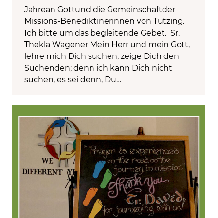
Jahrean Gottund die Gemeinschaftder
Missions-Benediktinerinnen von Tutzing.
Ich bitte um das begleitende Gebet. Sr.
Thekla Wagener Mein Herr und mein Gott,
lehre mich Dich suchen, zeige Dich den
Suchenden; denn ich kann Dich nicht
suchen, es sei denn, Du…