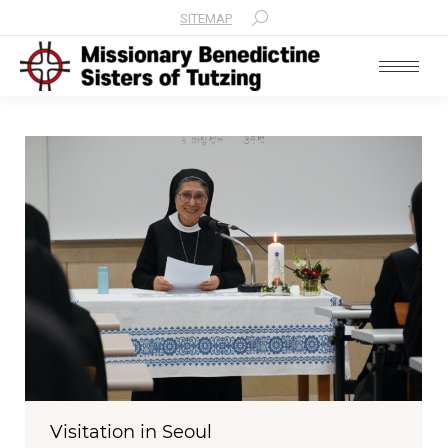
SITEMAP
Search:
Visitation in Seoul