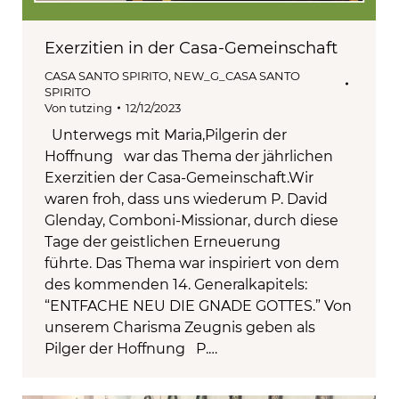
Exerzitien in der Casa-Gemeinschaft
CASA SANTO SPIRITO
,
NEW_G_CASA SANTO
SPIRITO
Von
tutzing
12/12/2023
Unterwegs mit Maria,Pilgerin der
Hoffnung war das Thema der jährlichen
Exerzitien der Casa-Gemeinschaft.Wir
waren froh, dass uns wiederum P. David
Glenday, Comboni-Missionar, durch diese
Tage der geistlichen Erneuerung
führte. Das Thema war inspiriert von dem
des kommenden 14. Generalkapitels:
“ENTFACHE NEU DIE GNADE GOTTES.” Von
unserem Charisma Zeugnis geben als
Pilger der Hoffnung P.…