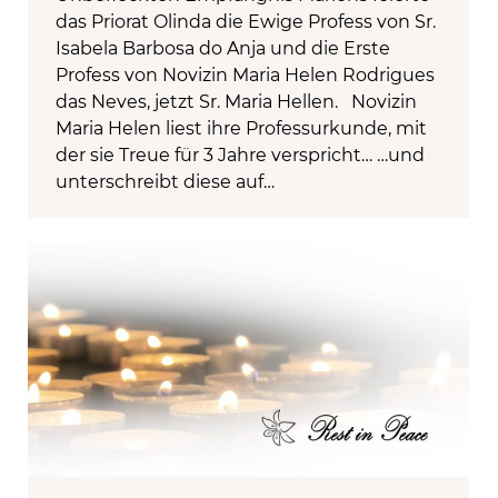
das Priorat Olinda die Ewige Profess von Sr.
Isabela Barbosa do Anja und die Erste
Profess von Novizin Maria Helen Rodrigues
das Neves, jetzt Sr. Maria Hellen. Novizin
Maria Helen liest ihre Professurkunde, mit
der sie Treue für 3 Jahre verspricht… …und
unterschreibt diese auf…