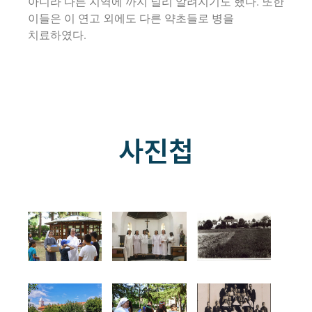
아니라 다른 지역에 까지 널리 알려지기도 했다. 또한
이들은 이 연고 외에도 다른 약초들로 병을
치료하였다.
사진첩