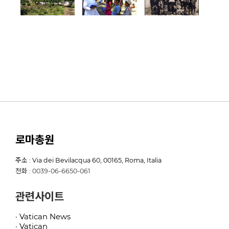
로마총원
주소 : Via dei Bevilacqua 60, 00165, Roma, Italia
전화 : 0039-06-6650-061
관련사이트
· Vatican News
· Vatican