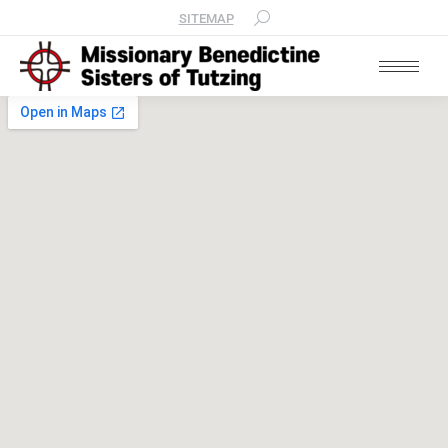
SITEMAP