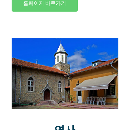
홈페이지 바로가기