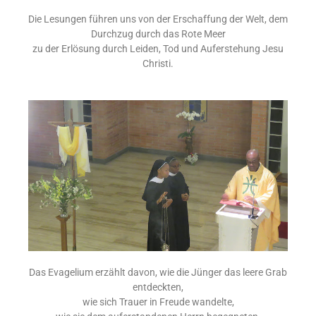
Die Lesungen führen uns von der Erschaffung der Welt, dem
Durchzug durch das Rote Meer
zu der Erlösung durch Leiden, Tod und Auferstehung Jesu
Christi.
Das Evagelium erzählt davon, wie die Jünger das leere Grab
entdeckten,
wie sich Trauer in Freude wandelte,