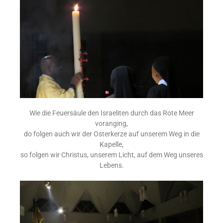
Wie die Feuersäule den Israeliten durch das Rote Meer
voranging,
do folgen auch wir der Osterkerze auf unserem Weg in die
Kapelle,
so folgen wir Christus, unserem Licht, auf dem Weg unseres
Lebens.