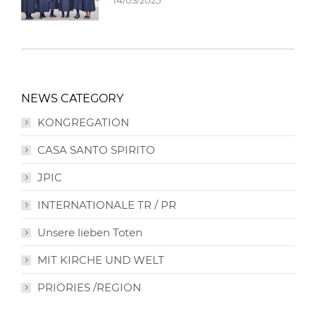
14/03/2025
NEWS CATEGORY
KONGREGATION
CASA SANTO SPIRITO
JPIC
INTERNATIONALE TR / PR
Unsere lieben Toten
MIT KIRCHE UND WELT
PRIORIES /REGION