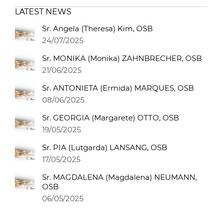
LATEST NEWS
Sr. Angela (Theresa) Kim, OSB
24/07/2025
Sr. MONIKA (Monika) ZAHNBRECHER, OSB
21/06/2025
Sr. ANTONIETA (Ermida) MARQUES, OSB
08/06/2025
Sr. GEORGIA (Margarete) OTTO, OSB
19/05/2025
Sr. PIA (Lutgarda) LANSANG, OSB
17/05/2025
Sr. MAGDALENA (Magdalena) NEUMANN,
OSB
06/05/2025