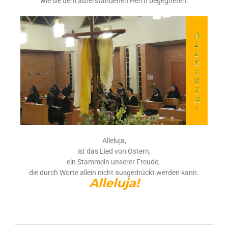
wie sie dem auferstandenen Herrn begegneten.
Alleluja,
ist das Lied von Ostern,
ein Stammeln unserer Freude,
die durch Worte allein nicht ausgedrückt werden kann.
Alleluja!