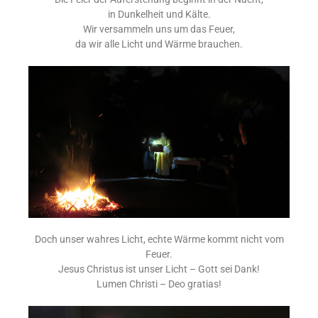
in Dunkelheit und Kälte.
Wir versammeln uns um das Feuer,
da wir alle Licht und Wärme brauchen.
Doch unser wahres Licht, echte Wärme kommt nicht vom
Feuer.
Jesus Christus ist unser Licht – Gott sei Dank!
Lumen Christi – Deo gratias!