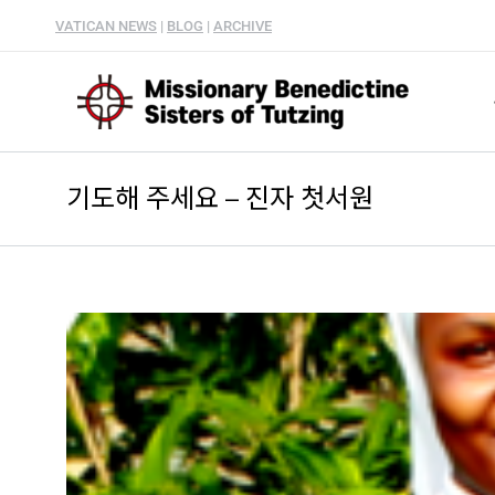
VATICAN NEWS
|
BLOG
|
ARCHIVE
기도해 주세요 – 진자 첫서원