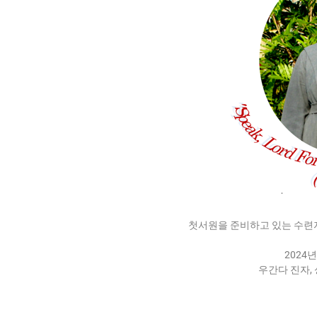
첫서원을 준비하고 있는 수련
2024년
우간다 진자,