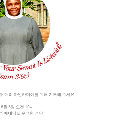
자 메리 아인카미에를 위해 기도해 주세요
 8월 6일 오전 10시
 성 베네딕도 수녀원 성당