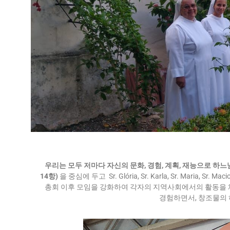
우리는 모두 저마다 자신의 문화, 경험, 계획, 재능으로 
14항)
을 중심에 두고 Sr. Glória, Sr. Karla, Sr. Maria, Sr. Maci
총회 이후 모임을 강화하여 각자의 지역사회에서의 활동을 
경험하면서, 창조물의 