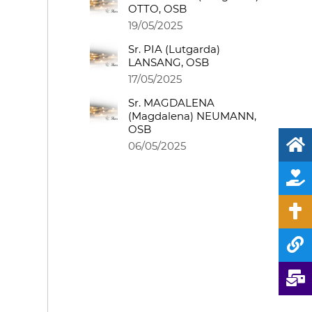
OTTO, OSB
19/05/2025
Sr. PIA (Lutgarda)
LANSANG, OSB
17/05/2025
Sr. MAGDALENA
(Magdalena) NEUMANN,
OSB
06/05/2025