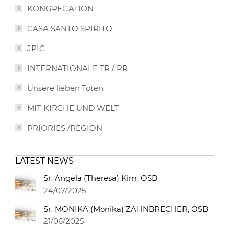
KONGREGATION
CASA SANTO SPIRITO
JPIC
INTERNATIONALE TR / PR
Unsere lieben Toten
MIT KIRCHE UND WELT
PRIORIES /REGION
LATEST NEWS
Sr. Angela (Theresa) Kim, OSB
24/07/2025
Sr. MONIKA (Monika) ZAHNBRECHER, OSB
21/06/2025