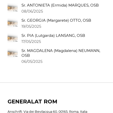
Sr. ANTONIETA (Ermida) MARQUES, OSB
08/06/2025
Sr. GEORGIA (Margarete) OTTO, OSB
19/05/2025
Sr. PIA (Lutgarda) LANSANG, OSB
17/05/2025
Sr. MAGDALENA (Magdalena) NEUMANN,
OSB
06/05/2025
GENERALAT ROM
Anschrift: Via dei Bevilacqua 60, 00165, Roma, Italia