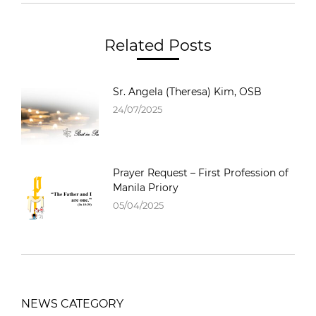
Related Posts
Sr. Angela (Theresa) Kim, OSB
24/07/2025
Prayer Request – First Profession of
Manila Priory
05/04/2025
NEWS CATEGORY