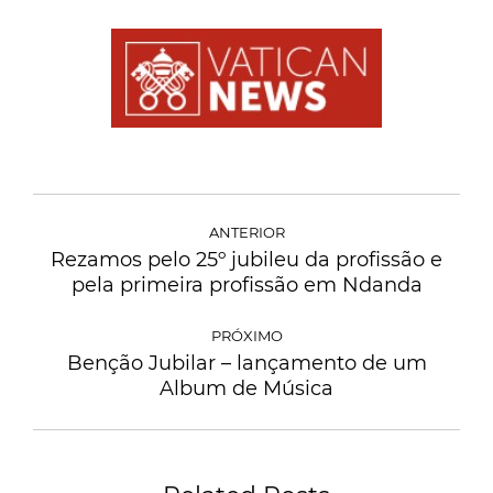
ANTERIOR
Rezamos pelo 25º jubileu da profissão e
pela primeira profissão em Ndanda
PRÓXIMO
Benção Jubilar – lançamento de um
Album de Música