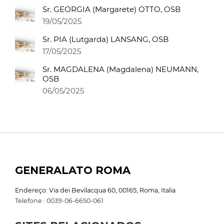
Sr. GEORGIA (Margarete) OTTO, OSB
19/05/2025
Sr. PIA (Lutgarda) LANSANG, OSB
17/05/2025
Sr. MAGDALENA (Magdalena) NEUMANN,
OSB
06/05/2025
GENERALATO ROMA
Endereço: Via dei Bevilacqua 60, 00165, Roma, Italia
Telefone : 0039-06-6650-061