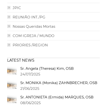
JPIC
REUNIÃO INT./PG
Nossas Queridas Mortas
COM IGREJA / MUNDO
PRIORIES /REGION
LATEST NEWS
Sr. Angela (Theresa) Kim, OSB
24/07/2025
Sr. MONIKA (Monika) ZAHNBRECHER, OSB
21/06/2025
Sr. ANTONIETA (Ermida) MARQUES, OSB
08/06/2025