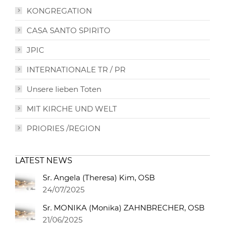
KONGREGATION
CASA SANTO SPIRITO
JPIC
INTERNATIONALE TR / PR
Unsere lieben Toten
MIT KIRCHE UND WELT
PRIORIES /REGION
LATEST NEWS
Sr. Angela (Theresa) Kim, OSB
24/07/2025
Sr. MONIKA (Monika) ZAHNBRECHER, OSB
21/06/2025