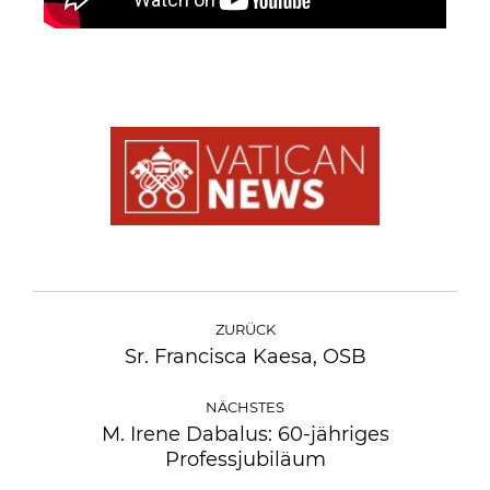
ZURÜCK
Sr. Francisca Kaesa, OSB
NÄCHSTES
M. Irene Dabalus: 60-jähriges
Professjubiläum