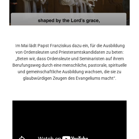
I
m Mai lädt Papst Franziskus dazu ein, für die Ausbildung
von Ordensleuten und Priesteramtskandidaten zu beten:
„Beten wir, dass Ordensleute und Seminaristen auf ihrem
Berufungsweg durch eine menschliche, pastorale, spirituelle
und gemeinschaftliche Ausbildung wachsen, die sie zu
glaubwürdigen Zeugen des Evangeliums macht“.