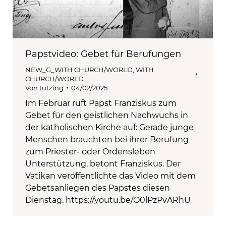
Papstvideo: Gebet für Berufungen
NEW_G_WITH CHURCH/WORLD
,
WITH
CHURCH/WORLD
Von
tutzing
04/02/2025
Im Februar ruft Papst Franziskus zum
Gebet für den geistlichen Nachwuchs in
der katholischen Kirche auf: Gerade junge
Menschen brauchten bei ihrer Berufung
zum Priester- oder Ordensleben
Unterstützung, betont Franziskus. Der
Vatikan veröffentlichte das Video mit dem
Gebetsanliegen des Papstes diesen
Dienstag. https://youtu.be/O0lPzPvARhU