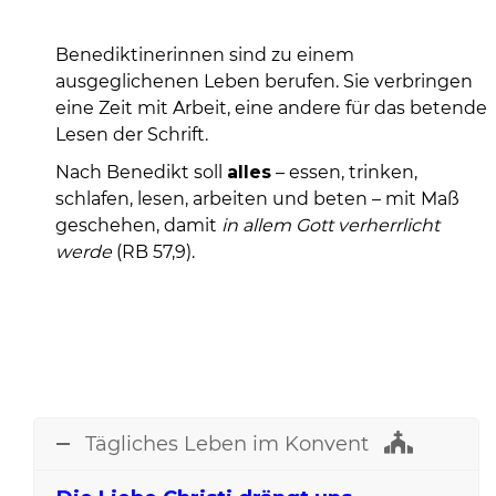
Benediktinerinnen sind zu einem
ausgeglichenen Leben berufen. Sie verbringen
eine Zeit mit Arbeit, eine andere für das betende
Lesen der Schrift.
Nach Benedikt soll
alles
– essen, trinken,
schlafen, lesen, arbeiten und beten – mit Maß
geschehen, damit
in allem Gott verherrlicht
werde
(RB 57,9).
Tägliches Leben im Konvent