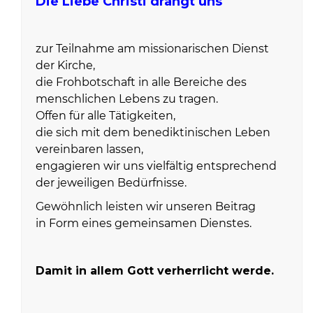
Die Liebe Christi drängt uns
zur Teilnahme am missionarischen Dienst
der Kirche,
die Frohbotschaft in alle Bereiche des
menschlichen Lebens zu tragen.
Offen für alle Tätigkeiten,
die sich mit dem benediktinischen Leben
vereinbaren lassen,
engagieren wir uns vielfältig entsprechend
der jeweiligen Bedürfnisse.
Gewöhnlich leisten wir unseren Beitrag
in Form eines gemeinsamen Dienstes.
Damit in allem Gott verherrlicht werde.