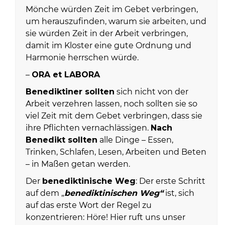
Mönche würden Zeit im Gebet verbringen,
um herauszufinden, warum sie arbeiten, und
sie würden Zeit in der Arbeit verbringen,
damit im Kloster eine gute Ordnung und
Harmonie herrschen würde.
–
ORA et LABORA
Benediktiner sollten
sich nicht von der
Arbeit verzehren lassen, noch sollten sie so
viel Zeit mit dem Gebet verbringen, dass sie
ihre Pflichten vernachlässigen.
Nach
Benedikt sollten
alle Dinge – Essen,
Trinken, Schlafen, Lesen, Arbeiten und Beten
– in Maßen getan werden.
Der
benediktinische Weg
: Der erste Schritt
auf dem „
benediktinischen Weg“
ist, sich
auf das erste Wort der Regel zu
konzentrieren: Höre! Hier ruft uns unser