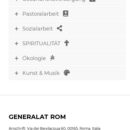
Pastoralarbeit
Sozialarbeit
SPIRITUALITÄT
Ökologie
Kunst & Musik
GENERALAT ROM
Anschrift: Via dei Bevilacqua 60, 00165, Roma, Italia