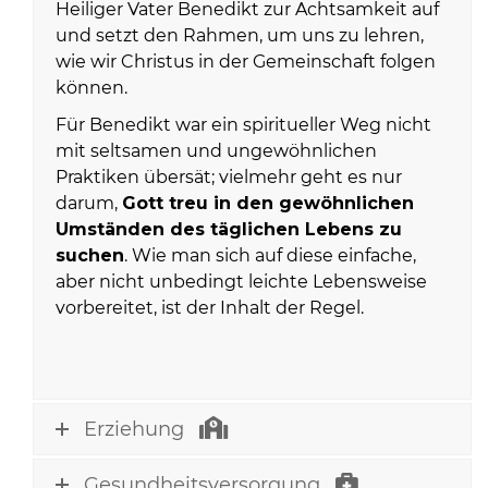
Heiliger Vater Benedikt zur Achtsamkeit auf
und setzt den Rahmen, um uns zu lehren,
wie wir Christus in der Gemeinschaft folgen
können.
Für Benedikt war ein spiritueller Weg nicht
mit seltsamen und ungewöhnlichen
Praktiken übersät; vielmehr geht es nur
darum,
Gott treu in den gewöhnlichen
Umständen des täglichen Lebens zu
suchen
. Wie man sich auf diese einfache,
aber nicht unbedingt leichte Lebensweise
vorbereitet, ist der Inhalt der Regel.
Erziehung
Gesundheitsversorgung