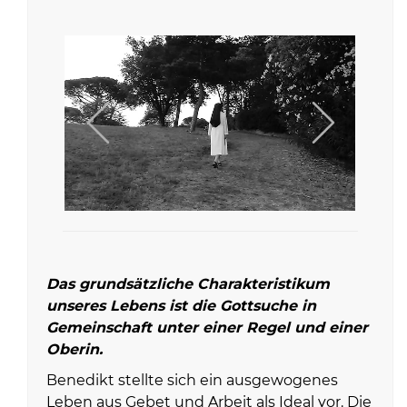
Das grundsätzliche Charakteristikum
unseres Lebens ist die Gottsuche in
Gemeinschaft unter einer Regel und einer
Oberin.
Benedikt stellte sich ein ausgewogenes
Leben aus Gebet und Arbeit als Ideal vor. Die