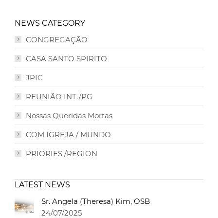
NEWS CATEGORY
CONGREGAÇÃO
CASA SANTO SPIRITO
JPIC
REUNIÃO INT./PG
Nossas Queridas Mortas
COM IGREJA / MUNDO
PRIORIES /REGION
LATEST NEWS
Sr. Angela (Theresa) Kim, OSB
24/07/2025