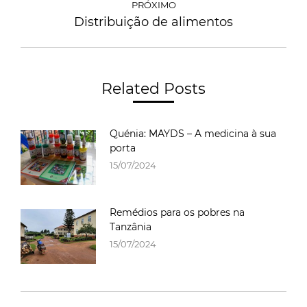
PRÓXIMO
Distribuição de alimentos
Related Posts
Quénia: MAYDS – A medicina à sua
porta
15/07/2024
Remédios para os pobres na
Tanzânia
15/07/2024