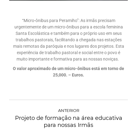
“Micro-ônibus para Peramiho”: As irmãs precisam
urgentemente de um micro-ônibus para a escola feminina
Santa Escolástica e também para o próprio uso em seus
trabalhos pastorais, facilitando a chegada nas estações
mais remotas da paróquia e nos lugares dos projetos. Esta
experiência de trabalho pastoral e social entre o povo é
muito importante e formativa para as nossas noviças.
O valor aproximado de um micro-ônibus está em torno de
25,000. – Euros.
ANTERIOR
Projeto de formação na área educativa
para nossas Irmãs