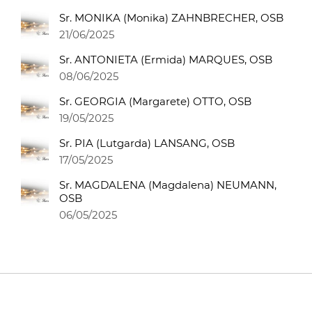
Sr. MONIKA (Monika) ZAHNBRECHER, OSB
21/06/2025
Sr. ANTONIETA (Ermida) MARQUES, OSB
08/06/2025
Sr. GEORGIA (Margarete) OTTO, OSB
19/05/2025
Sr. PIA (Lutgarda) LANSANG, OSB
17/05/2025
Sr. MAGDALENA (Magdalena) NEUMANN,
OSB
06/05/2025